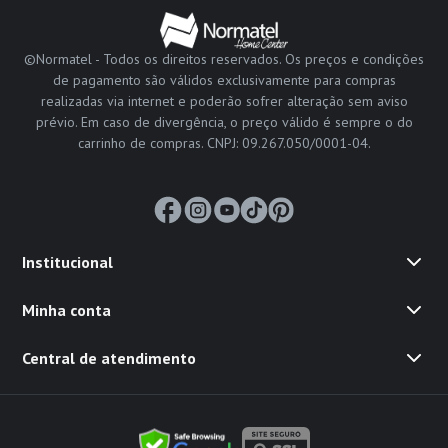
©Normatel - Todos os direitos reservados. Os preços e condições
de pagamento são válidos exclusivamente para compras
realizadas via internet e poderão sofrer alteração sem aviso
prévio. Em caso de divergência, o preço válido é sempre o do
carrinho de compras. CNPJ: 09.267.050/0001-04.
Institucional
Minha conta
Central de atendimento