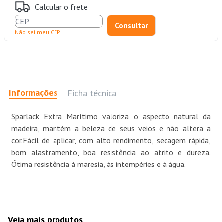
Calcular o frete
Não sei meu CEP
Informações
Ficha técnica
Sparlack Extra Marítimo valoriza o aspecto natural da
madeira, mantém a beleza de seus veios e não altera a
cor.Fácil de aplicar, com alto rendimento, secagem rápida,
bom alastramento, boa resistência ao atrito e dureza.
Ótima resistência à maresia, às intempéries e à água.
Veja mais produtos