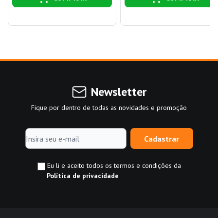
Newsletter
Fique por dentro de todas as novidades e promoção
Cadastrar
Eu li e aceito todos os termos e condições da
Política de privacidade