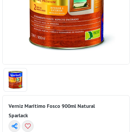
Verniz Marítimo Fosco 900ml Natural
Sparlack