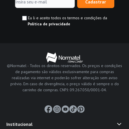
Cadastrar
Eu li e aceito todos os termos e condições da
Política de privacidade
©Normatel - Todos os direitos reservados. Os preços e condições
de pagamento são válidos exclusivamente para compras
realizadas via internet e poderão sofrer alteração sem aviso
prévio. Em caso de divergência, o preço válido é sempre o do
carrinho de compras. CNPJ: 09.267.050/0001-04.
Institucional