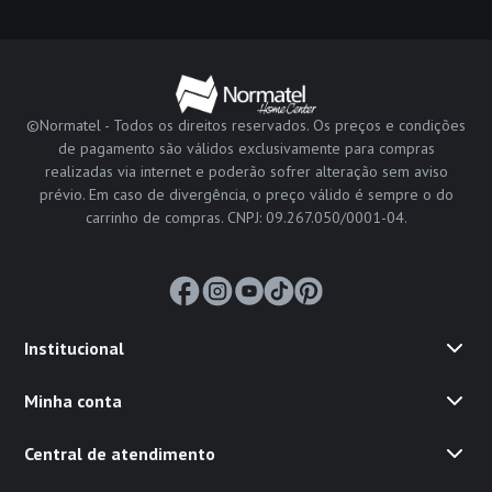
©Normatel - Todos os direitos reservados. Os preços e condições
de pagamento são válidos exclusivamente para compras
realizadas via internet e poderão sofrer alteração sem aviso
prévio. Em caso de divergência, o preço válido é sempre o do
carrinho de compras. CNPJ: 09.267.050/0001-04.
Institucional
Minha conta
Central de atendimento