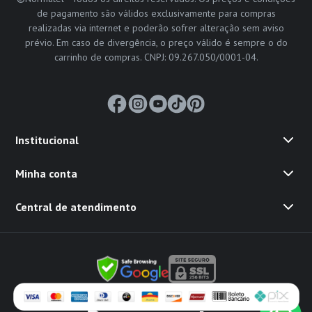
de pagamento são válidos exclusivamente para compras
realizadas via internet e poderão sofrer alteração sem aviso
prévio. Em caso de divergência, o preço válido é sempre o do
carrinho de compras. CNPJ: 09.267.050/0001-04.
Institucional
Minha conta
Central de atendimento