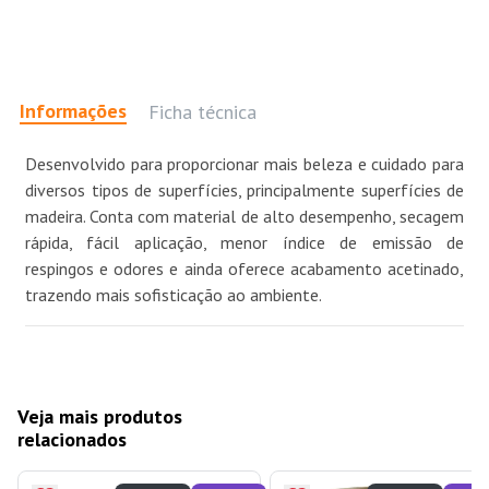
Informações
Ficha técnica
Desenvolvido para proporcionar mais beleza e cuidado para
diversos tipos de superfícies, principalmente superfícies de
madeira. Conta com material de alto desempenho, secagem
rápida, fácil aplicação, menor índice de emissão de
respingos e odores e ainda oferece acabamento acetinado,
trazendo mais sofisticação ao ambiente.
Veja mais produtos
relacionados