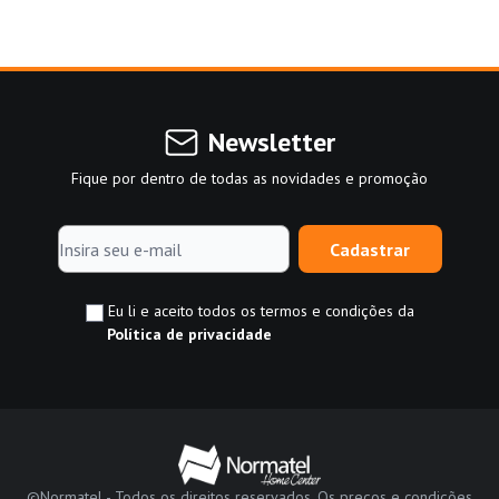
Newsletter
Fique por dentro de todas as novidades e promoção
Cadastrar
Eu li e aceito todos os termos e condições da
Política de privacidade
©Normatel - Todos os direitos reservados. Os preços e condições