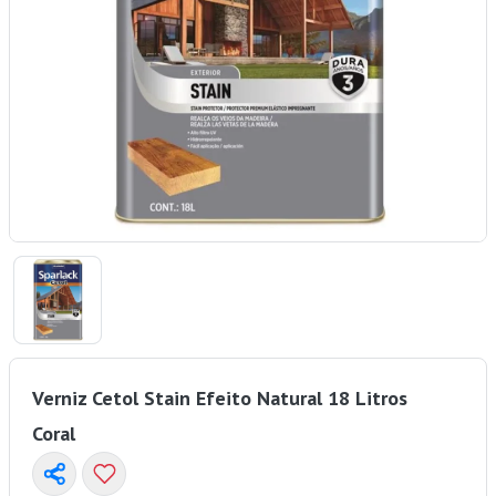
Verniz Cetol Stain Efeito Natural 18 Litros
Coral