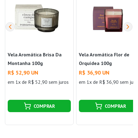
Vela Aromática Brisa Da
Vela Aromática Flor de
Montanha 100g
Orquídea 100g
R$ 52,90 UN
R$ 36,90 UN
em 1x de R$ 52,90 sem juros
em 1x de R$ 36,90 sem juro
COMPRAR
COMPRAR