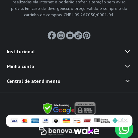
realizadas via internet e poderão sofrer alteração sem aviso
prévio. Em caso de divergência, o preço válido é sempre o do
carrinho de compras. CNPJ: 09.267.050/0001-04.
Institucional
Minha conta
Central de atendimento