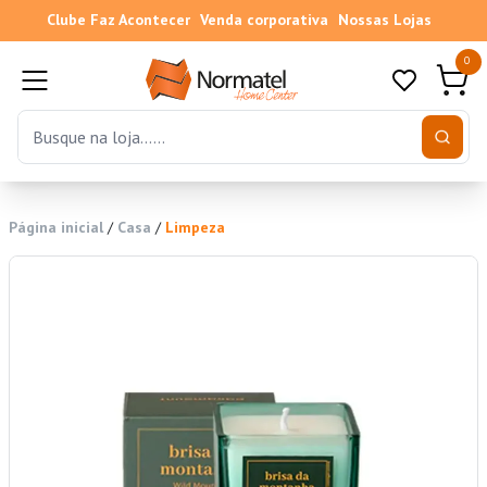
Clube Faz Acontecer
Venda corporativa
Nossas Lojas
0
Página inicial
/
Casa
/
Limpeza