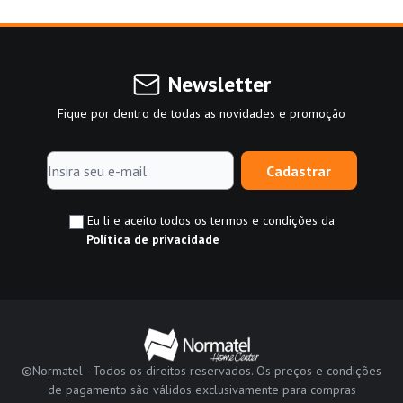
Newsletter
Fique por dentro de todas as novidades e promoção
Cadastrar
Eu li e aceito todos os termos e condições da
Política de privacidade
©Normatel - Todos os direitos reservados. Os preços e condições
de pagamento são válidos exclusivamente para compras