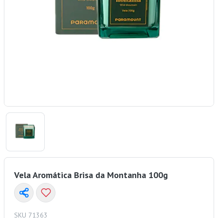
Vela Aromática Brisa da Montanha 100g
SKU 71363