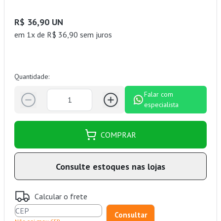
R$ 36,90 UN
em 1x de R$ 36,90 sem juros
Quantidade:
Falar com
especialista
COMPRAR
Consulte estoques nas lojas
Calcular o frete