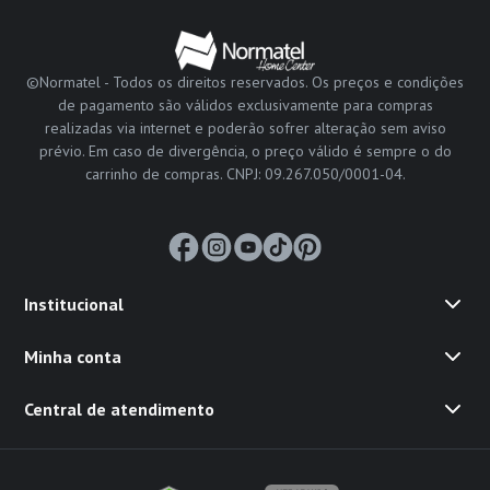
©Normatel - Todos os direitos reservados. Os preços e condições
de pagamento são válidos exclusivamente para compras
realizadas via internet e poderão sofrer alteração sem aviso
prévio. Em caso de divergência, o preço válido é sempre o do
carrinho de compras. CNPJ: 09.267.050/0001-04.
Institucional
Minha conta
Central de atendimento