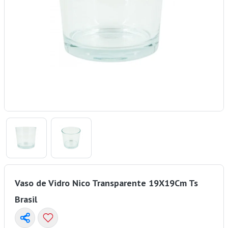
Vaso de Vidro Nico Transparente 19X19Cm Ts
Brasil