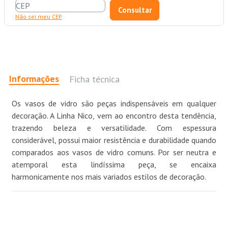
Não sei meu CEP
Informações
Ficha técnica
Os vasos de vidro são peças indispensáveis em qualquer
decoração. A Linha Nico, vem ao encontro desta tendência,
trazendo beleza e versatilidade. Com espessura
considerável, possui maior resistência e durabilidade quando
comparados aos vasos de vidro comuns. Por ser neutra e
atemporal esta lindíssima peça, se encaixa
harmonicamente nos mais variados estilos de decoração.