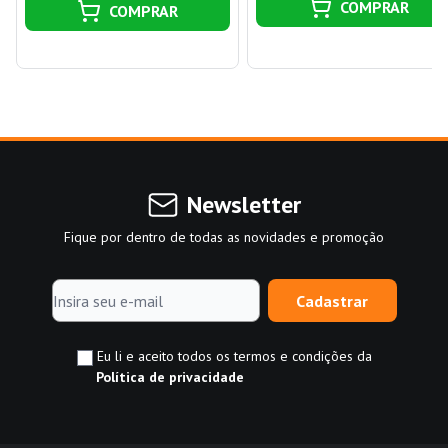
COMPRAR
COMPRAR
Newsletter
Fique por dentro de todas as novidades e promoção
Cadastrar
Eu li e aceito todos os termos e condições da
Política de privacidade