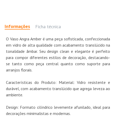
Informações
Ficha técnica
O Vaso Angra Amber é uma peça sofisticada, confeccionada
em vidro de alta qualidade com acabamento translúcido na
tonalidade âmbar. Seu design clean e elegante é perfeito
para compor diferentes estilos de decoração, destacando-
se tanto como peça central quanto como suporte para
arranjos florais.
Características do Produto: Material: Vidro resistente e
durável, com acabamento translúcido que agrega leveza ao
ambiente.
Design: Formato cilíndrico levemente afunilado, ideal para
decorações minimalistas e modernas.