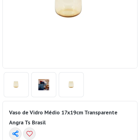
Vaso de Vidro Médio 17x19cm Transparente
Angra Ts Brasil