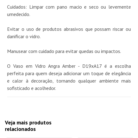
Cuidados: Limpar com pano macio e seco ou levemente
umedecido.
Evitar o uso de produtos abrasivos que possam riscar ou
danificar o vidro.
Manusear com cuidado para evitar quedas ou impactos.
O Vaso em Vidro Angra Amber - D19xA17 é a escolha
perfeita para quem deseja adicionar um toque de elegância
e calor à decoração, tornando qualquer ambiente mais
sofisticado e acolhedor.
Veja mais produtos
relacionados