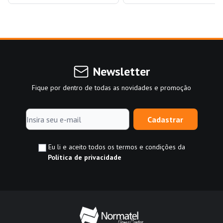
Newsletter
Fique por dentro de todas as novidades e promoção
Cadastrar
Eu li e aceito todos os termos e condições da
Política de privacidade