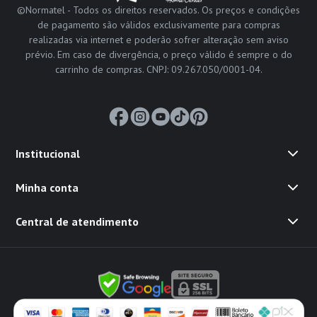
©Normatel - Todos os direitos reservados. Os preços e condições
de pagamento são válidos exclusivamente para compras
realizadas via internet e poderão sofrer alteração sem aviso
prévio. Em caso de divergência, o preço válido é sempre o do
carrinho de compras. CNPJ: 09.267.050/0001-04.
Institucional
Minha conta
Central de atendimento