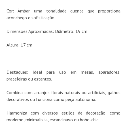
Cor: Âmbar, uma tonalidade quente que proporciona
aconchego e sofisticação.
Dimensões Aproximadas: Diâmetro: 19 cm
Altura: 17 cm
Destaques: Ideal para uso em mesas, aparadores,
prateleiras ou estantes.
Combina com arranjos florais naturais ou artificiais, galhos
decorativos ou funciona como peça autônoma.
Harmoniza com diversos estilos de decoração, como
moderno, minimalista, escandinavo ou boho-chic.