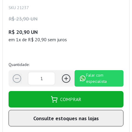
SKU 21237
R$ 23,90 UN
R$ 20,90 UN
em 1x de R$ 20,90 sem juros
Quantidade:
Falar com
especialista
COMPRAR
Consulte estoques nas lojas