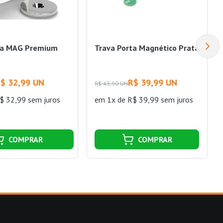
ta MAG Premium
Trava Porta Magnético Prata
$ 32,99 UN
R$ 39,99 UN
R$ 43,90 UN
$ 32,99 sem juros
em 1x de R$ 39,99 sem juros
COMPRAR
COMPRAR