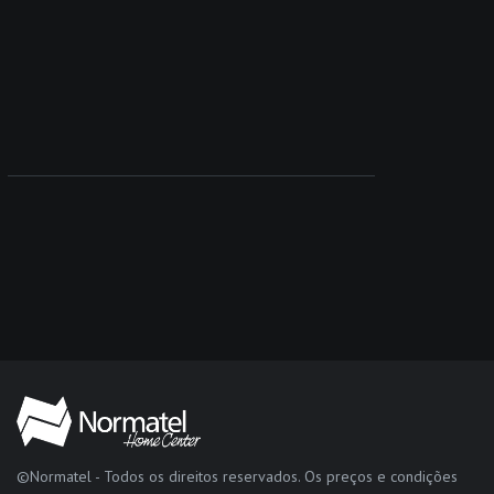
©Normatel - Todos os direitos reservados. Os preços e condições