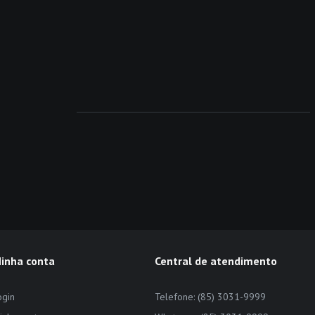
inha conta
Central de atendimento
ogin
Telefone: (85) 3031-9999