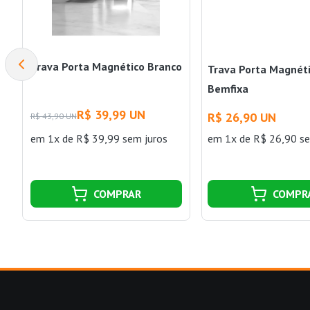
Trava Porta Magnético Branco
Trava Porta Magnét
Bemfixa
R$ 39,99 UN
R$ 26,90 UN
R$ 43,90 UN
em 1x de R$ 39,99 sem juros
em 1x de R$ 26,90 se
COMPRAR
COMPR