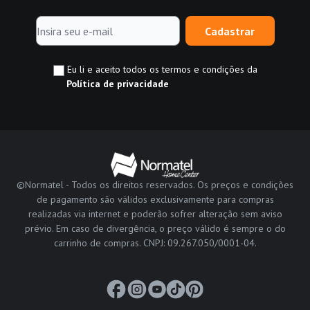
Cadastrar
Eu li e aceito todos os termos e condições da
Política de privacidade
©Normatel - Todos os direitos reservados. Os preços e condições
de pagamento são válidos exclusivamente para compras
realizadas via internet e poderão sofrer alteração sem aviso
prévio. Em caso de divergência, o preço válido é sempre o do
carrinho de compras. CNPJ: 09.267.050/0001-04.