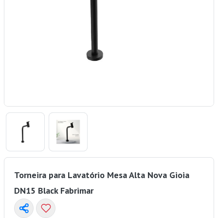
Torneira para Lavatório Mesa Alta Nova Gioia
DN15 Black Fabrimar