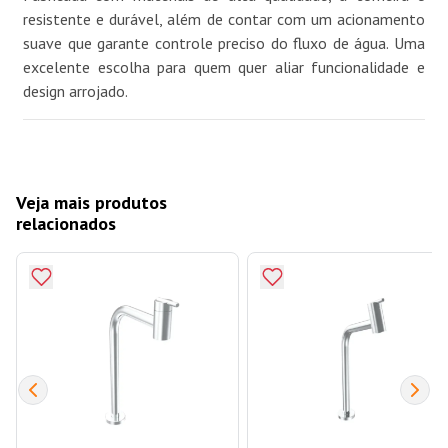
resistente e durável, além de contar com um acionamento
suave que garante controle preciso do fluxo de água. Uma
excelente escolha para quem quer aliar funcionalidade e
design arrojado.
Veja mais produtos
relacionados