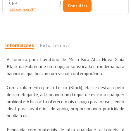
Não sei meu CEP
Informações
Ficha técnica
A Torneira para Lavatório de Mesa Bica Alta Nova Gioia
Black da Fabrimar é uma opção sofisticada e moderna para
banheiros que buscam um visual contemporâneo.
Com acabamento preto fosco (Black), ela se destaca pelo
design elegante, adicionando um toque de estilo a qualquer
ambiente. A bica alta oferece mais espaço para o uso, sendo
ideal para lavatórios de apoio, proporcionando praticidade
no dia a dia.
Fabricada com materiais de alta qualidade, a torneira é