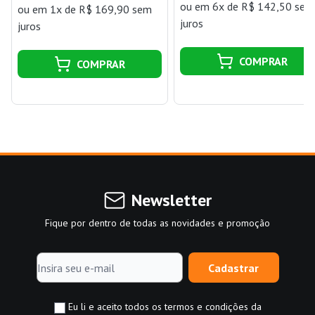
ou
em 6x de R$ 142,50 sem
ou
em 1x de R$ 169,90 sem
juros
juros
COMPRAR
COMPRAR
Newsletter
Fique por dentro de todas as novidades e promoção
Cadastrar
Eu li e aceito todos os termos e condições da