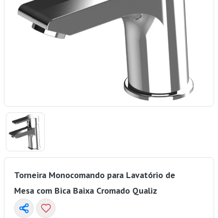
Torneira Monocomando para Lavatório de
Mesa com Bica Baixa Cromado Qualiz