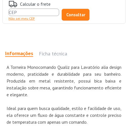
Calcular o frete
Não sei meu CEP
Informações
Ficha técnica
A Torneira Monocomando Qualiz para Lavatório alia design
moderno, praticidade e durabilidade para seu banheiro.
Produzida em metal resistente, possui bica baixa e
instalação sobre mesa, garantindo funcionamento eficiente
e elegante.
Ideal para quem busca qualidade, estilo e facilidade de uso,
ela oferece um fluxo de água constante e controle preciso
de temperatura com apenas um comando.