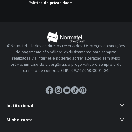
Política de privacidade
©Normatel - Todos os direitos reservados. Os preços e condições
de pagamento são válidos exclusivamente para compras
realizadas via internet e poderão sofrer alteração sem aviso
prévio. Em caso de divergência, o preço válido é sempre o do
carrinho de compras. CNPJ: 09.267.050/0001-04.
Institucional
Minha conta