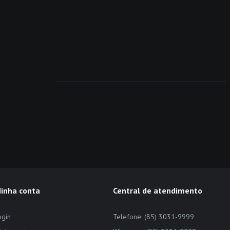
inha conta
Central de atendimento
ogin
Telefone: (85) 3031-9999