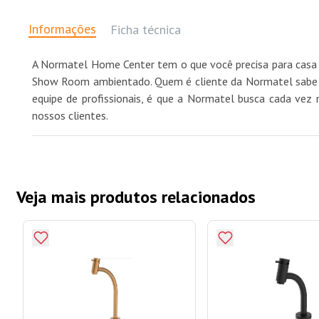
Informações
Ficha técnica
A Normatel Home Center tem o que você precisa para casa 
Show Room ambientado. Quem é cliente da Normatel sabe qu
equipe de profissionais, é que a Normatel busca cada vez 
nossos clientes.
Veja mais produtos relacionados