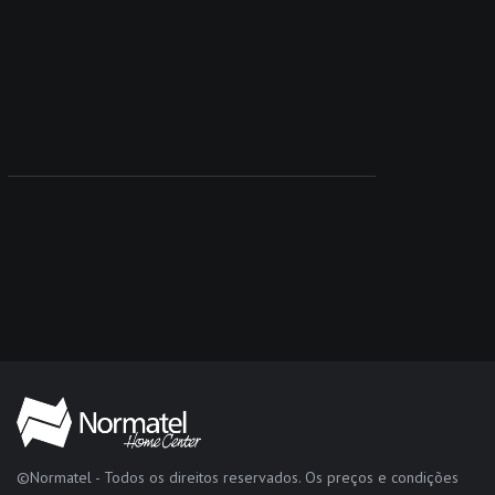
©Normatel - Todos os direitos reservados. Os preços e condições