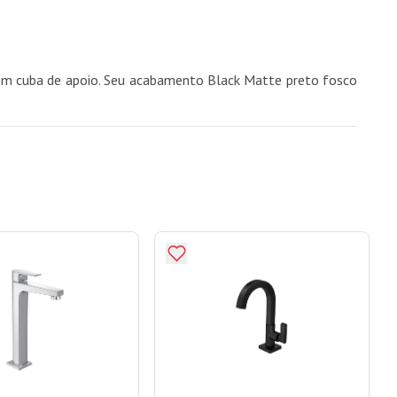
com cuba de apoio. Seu acabamento Black Matte preto fosco