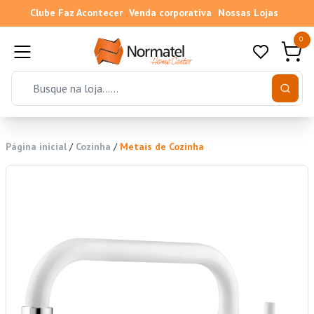
Clube Faz Acontecer
Venda corporativa
Nossas Lojas
0
Página inicial
/
Cozinha
/
Metais de Cozinha