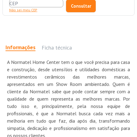
Não sei meu CEP
Informações
Ficha técnica
A Normatel Home Center tem o que você precisa para casa
e construção, desde utensílios e utilidades domésticas a
revestimentos cerâmicos das melhores marcas,
apresentados em um Show Room ambientado. Quem é
cliente da Normatel sabe que pode contar sempre com a
qualidade de quem representa as melhores marcas. Por
tudo isso e, principalmente, pela nossa equipe de
profissionais, é que a Normatel busca cada vez mais a
melhoria em tudo que faz, dia após dia, transformando
simpatia, dedicação e profissionalismo em satisfação para
os nossos clientes.