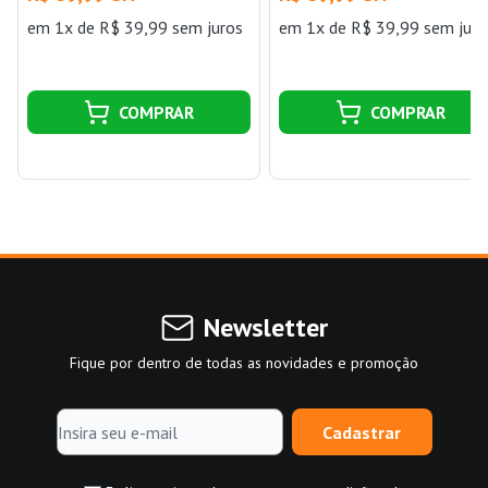
em 1x de R$ 39,99 sem juros
em 1x de R$ 39,99 sem juro
COMPRAR
COMPRAR
Newsletter
Fique por dentro de todas as novidades e promoção
Cadastrar