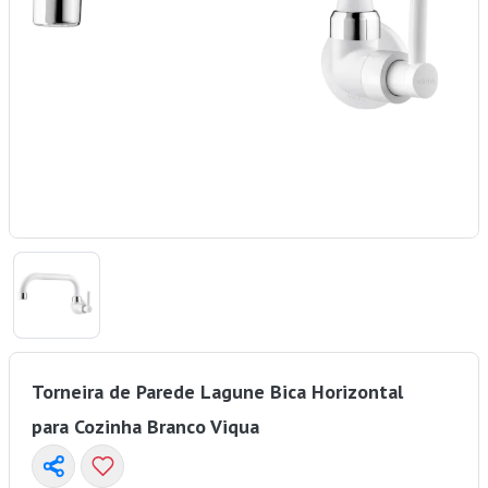
Torneira de Parede Lagune Bica Horizontal
para Cozinha Branco Viqua