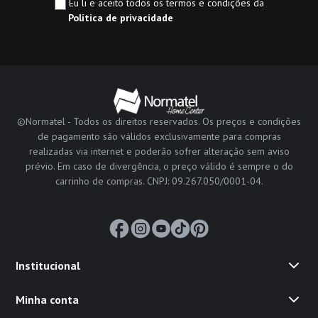
Eu li e aceito todos os termos e condições da
Política de privacidade
©Normatel - Todos os direitos reservados. Os preços e condições
de pagamento são válidos exclusivamente para compras
realizadas via internet e poderão sofrer alteração sem aviso
prévio. Em caso de divergência, o preço válido é sempre o do
carrinho de compras. CNPJ: 09.267.050/0001-04.
Institucional
Minha conta