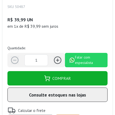
SKU 50487
R$ 39,99 UN
em 1x de R$ 39,99 sem juros
Quantidade:
Falar com
especialista
COMPRAR
Consulte estoques nas lojas
Calcular o frete