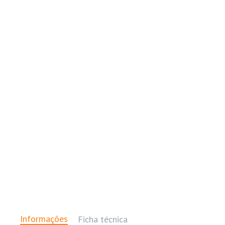
Informações
Ficha técnica