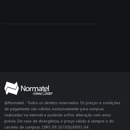
©Normatel - Todos os direitos reservados. Os preços e condições
de pagamento são válidos exclusivamente para compras
realizadas via internet e poderão sofrer alteração sem aviso
prévio. Em caso de divergência, o preço válido é sempre o do
carrinho de compras. CNPJ: 09.267.050/0001-04.