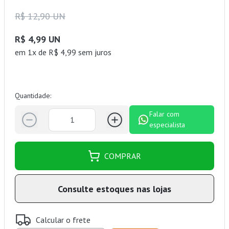
R$ 12,90 UN
R$ 4,99 UN
em 1x de R$ 4,99 sem juros
Quantidade:
Falar com
especialista
COMPRAR
Consulte estoques nas lojas
Calcular o frete