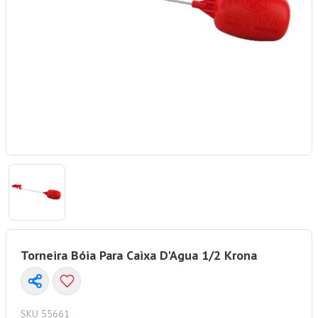
Torneira Bóia Para Caixa D'Agua 1/2 Krona
SKU 55661