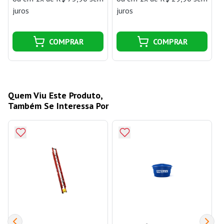
juros
juros
COMPRAR
COMPRAR
Quem Viu Este Produto,
Também Se Interessa Por