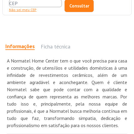
Não sei meu CEP
Informações
Ficha técnica
A Normatel Home Center tem o que você precisa para casa
e construção, de utensílios e utilidades domésticas à uma
infinidade de revestimentos cerâmicos, além de um
ambiente agradável e aconchegante. Quem é cliente
Normatel sabe que pode contar com a qualidade e
confiança de quem representa as melhores marcas. Por
tudo isso e, principalmente, pela nossa equipe de
profissionais, é que a Normatel busca melhoria contínua em
tudo que faz, transformando simpatia, dedicação e
profissionalismo em satisfação para os nossos clientes.