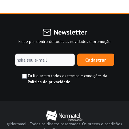
Newsletter
Fique por dentro de todas as novidades e promoção
Cadastrar
Eu li e aceito todos os termos e condições da
Política de privacidade
©Normatel - Todos os direitos reservados. Os preços e condições