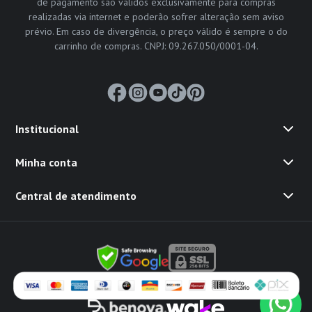
de pagamento são válidos exclusivamente para compras
realizadas via internet e poderão sofrer alteração sem aviso
prévio. Em caso de divergência, o preço válido é sempre o do
carrinho de compras. CNPJ: 09.267.050/0001-04.
Institucional
Minha conta
Central de atendimento