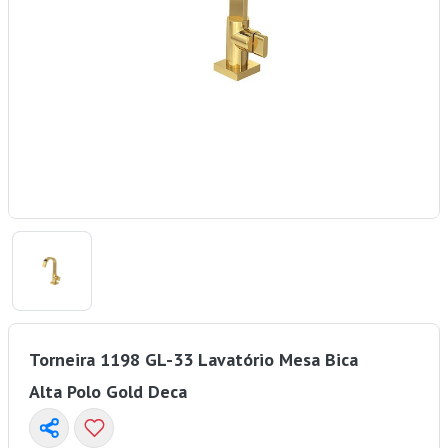
Torneira 1198 GL-33 Lavatório Mesa Bica
Alta Polo Gold Deca