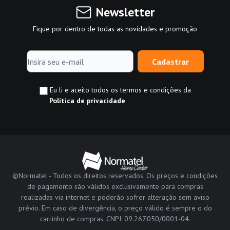
Newsletter
Fique por dentro de todas as novidades e promoção
Cadastrar
Eu li e aceito todos os termos e condições da
Política de privacidade
©Normatel - Todos os direitos reservados. Os preços e condições
de pagamento são válidos exclusivamente para compras
realizadas via internet e poderão sofrer alteração sem aviso
prévio. Em caso de divergência, o preço válido é sempre o do
carrinho de compras. CNPJ: 09.267.050/0001-04.