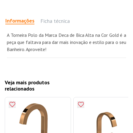
Informações
Ficha técnica
A Torneira Polo da Marca Deca de Bica Alta na Cor Gold é a
peça que faltava para dar mais inovação e estilo para o seu
Banheiro. Aproveite!
Veja mais produtos
relacionados