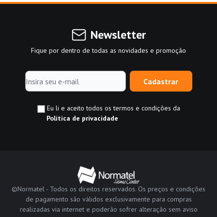
Newsletter
Fique por dentro de todas as novidades e promoção
Cadastrar
Eu li e aceito todos os termos e condições da
Política de privacidade
©Normatel - Todos os direitos reservados. Os preços e condições
de pagamento são válidos exclusivamente para compras
realizadas via internet e poderão sofrer alteração sem aviso