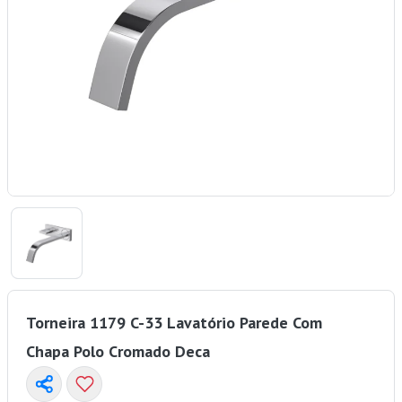
Torneira 1179 C-33 Lavatório Parede Com
Chapa Polo Cromado Deca