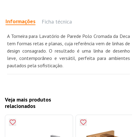
Informações
Ficha técnica
A Torneira para Lavatório de Parede Polo Cromada da Deca
tem formas retas e planas, cuja referência vem de linhas de
design consagrado. O resultado é uma linha de desenho
leve, contemporâneo e versátil, perfeita para ambientes
pautados pela sofisticação.
Veja mais produtos
relacionados