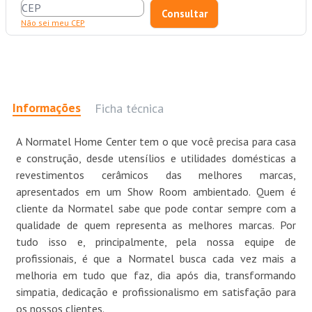
Não sei meu CEP
Informações
Ficha técnica
A Normatel Home Center tem o que você precisa para casa
e construção, desde utensílios e utilidades domésticas a
revestimentos cerâmicos das melhores marcas,
apresentados em um Show Room ambientado. Quem é
cliente da Normatel sabe que pode contar sempre com a
qualidade de quem representa as melhores marcas. Por
tudo isso e, principalmente, pela nossa equipe de
profissionais, é que a Normatel busca cada vez mais a
melhoria em tudo que faz, dia após dia, transformando
simpatia, dedicação e profissionalismo em satisfação para
os nossos clientes.