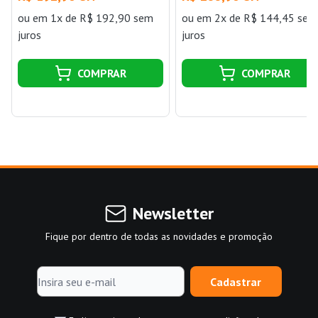
ou
em 1x de R$ 192,90 sem
ou
em 2x de R$ 144,45 sem
juros
juros
COMPRAR
COMPRAR
Newsletter
Fique por dentro de todas as novidades e promoção
Cadastrar