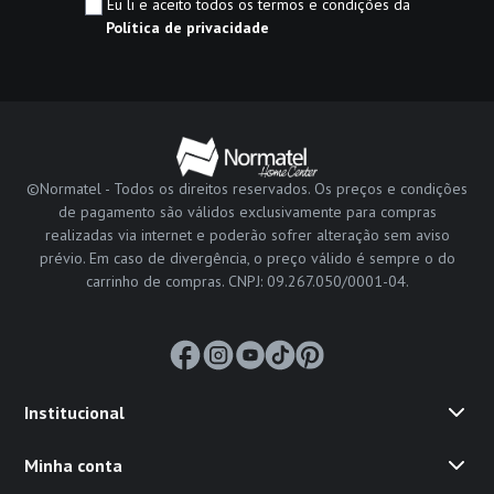
Eu li e aceito todos os termos e condições da
Política de privacidade
©Normatel - Todos os direitos reservados. Os preços e condições
de pagamento são válidos exclusivamente para compras
realizadas via internet e poderão sofrer alteração sem aviso
prévio. Em caso de divergência, o preço válido é sempre o do
carrinho de compras. CNPJ: 09.267.050/0001-04.
Institucional
Minha conta