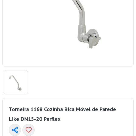
Torneira 1168 Cozinha Bica Móvel de Parede
Like DN15-20 Perflex