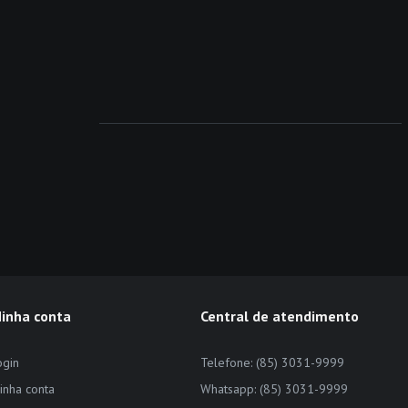
inha conta
Central de atendimento
ogin
Telefone: (85) 3031-9999
inha conta
Whatsapp: (85) 3031-9999