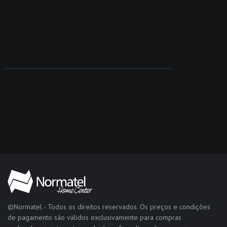
©Normatel - Todos os direitos reservados. Os preços e condições
de pagamento são válidos exclusivamente para compras