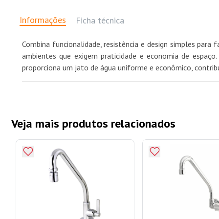
Informações
Ficha técnica
Combina funcionalidade, resistência e design simples para f
ambientes que exigem praticidade e economia de espaço. 
proporciona um jato de água uniforme e econômico, contribui
Veja mais produtos relacionados