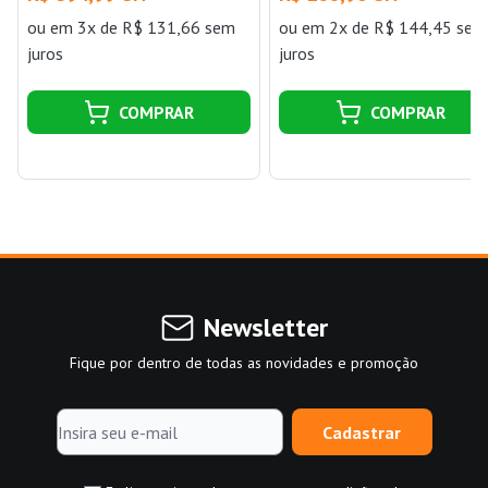
ou
em 3x de R$ 131,66 sem
ou
em 2x de R$ 144,45 sem
juros
juros
COMPRAR
COMPRAR
Newsletter
Fique por dentro de todas as novidades e promoção
Cadastrar