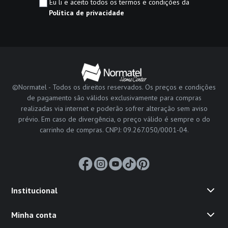
Eu li e aceito todos os termos e condições da
Política de privacidade
©Normatel - Todos os direitos reservados. Os preços e condições
de pagamento são válidos exclusivamente para compras
realizadas via internet e poderão sofrer alteração sem aviso
prévio. Em caso de divergência, o preço válido é sempre o do
carrinho de compras. CNPJ: 09.267.050/0001-04.
Institucional
Minha conta