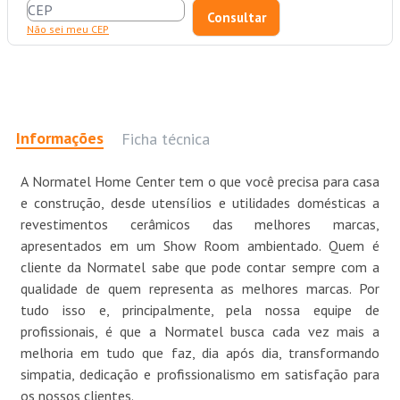
Não sei meu CEP
Informações
Ficha técnica
A Normatel Home Center tem o que você precisa para casa
e construção, desde utensílios e utilidades domésticas a
revestimentos cerâmicos das melhores marcas,
apresentados em um Show Room ambientado. Quem é
cliente da Normatel sabe que pode contar sempre com a
qualidade de quem representa as melhores marcas. Por
tudo isso e, principalmente, pela nossa equipe de
profissionais, é que a Normatel busca cada vez mais a
melhoria em tudo que faz, dia após dia, transformando
simpatia, dedicação e profissionalismo em satisfação para
os nossos clientes.