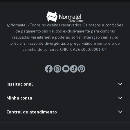
©Normatel - Todos os direitos reservados. Os preços e condições
de pagamento são válidos exclusivamente para compras
realizadas via internet e poderão sofrer alteração sem aviso
prévio. Em caso de divergência, o preço válido é sempre o do
carrinho de compras. CNPJ: 09.267.050/0001-04.
Institucional
Minha conta
Central de atendimento