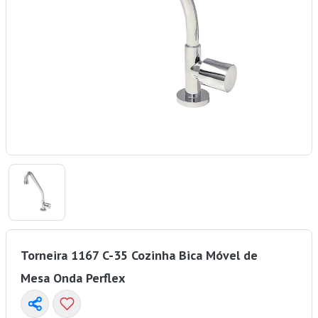
Torneira 1167 C-35 Cozinha Bica Móvel de
Mesa Onda Perflex