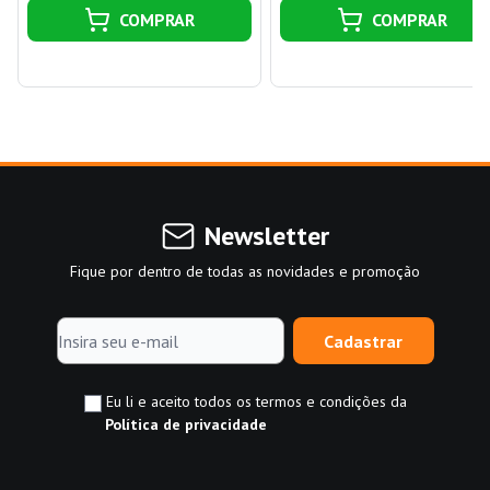
COMPRAR
COMPRAR
Newsletter
Fique por dentro de todas as novidades e promoção
Cadastrar
Eu li e aceito todos os termos e condições da
Política de privacidade