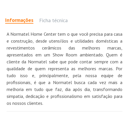
Informações
Ficha técnica
A Normatel Home Center tem o que você precisa para casa
e construção, desde utensílios e utilidades domésticas a
revestimentos cerâmicos das melhores marcas,
apresentados em um Show Room ambientado. Quem é
cliente da Normatel sabe que pode contar sempre com a
qualidade de quem representa as melhores marcas. Por
tudo isso e, principalmente, pela nossa equipe de
profissionais, é que a Normatel busca cada vez mais a
melhoria em tudo que faz, dia após dia, transformando
simpatia, dedicação e profissionalismo em satisfação para
os nossos clientes.