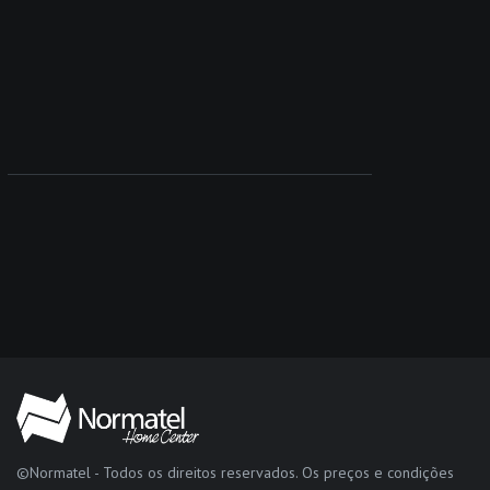
©Normatel - Todos os direitos reservados. Os preços e condições