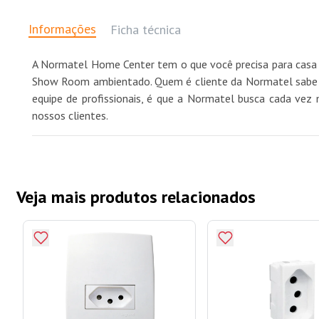
Informações
Ficha técnica
A Normatel Home Center tem o que você precisa para casa 
Show Room ambientado. Quem é cliente da Normatel sabe qu
equipe de profissionais, é que a Normatel busca cada vez 
nossos clientes.
Veja mais produtos relacionados