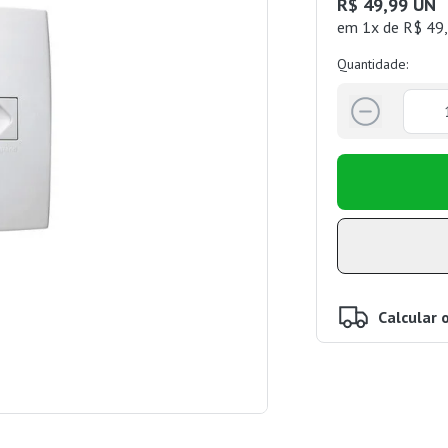
R$ 49,99 UN
em 1x de R$ 49,
Quantidade:
Calcular 