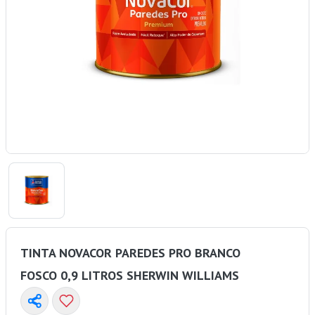
TINTA NOVACOR PAREDES PRO BRANCO
FOSCO 0,9 LITROS SHERWIN WILLIAMS