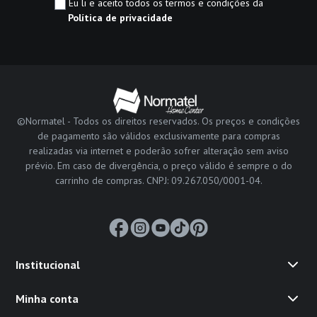
Eu li e aceito todos os termos e condições da
Política de privacidade
©Normatel - Todos os direitos reservados. Os preços e condições
de pagamento são válidos exclusivamente para compras
realizadas via internet e poderão sofrer alteração sem aviso
prévio. Em caso de divergência, o preço válido é sempre o do
carrinho de compras. CNPJ: 09.267.050/0001-04.
Institucional
Minha conta