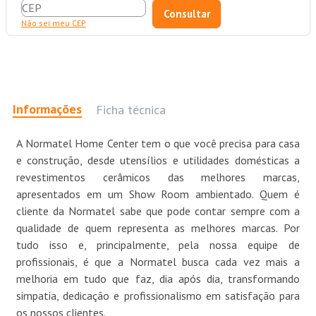
Não sei meu CEP
Informações
Ficha técnica
A Normatel Home Center tem o que você precisa para casa
e construção, desde utensílios e utilidades domésticas a
revestimentos cerâmicos das melhores marcas,
apresentados em um Show Room ambientado. Quem é
cliente da Normatel sabe que pode contar sempre com a
qualidade de quem representa as melhores marcas. Por
tudo isso e, principalmente, pela nossa equipe de
profissionais, é que a Normatel busca cada vez mais a
melhoria em tudo que faz, dia após dia, transformando
simpatia, dedicação e profissionalismo em satisfação para
os nossos clientes.