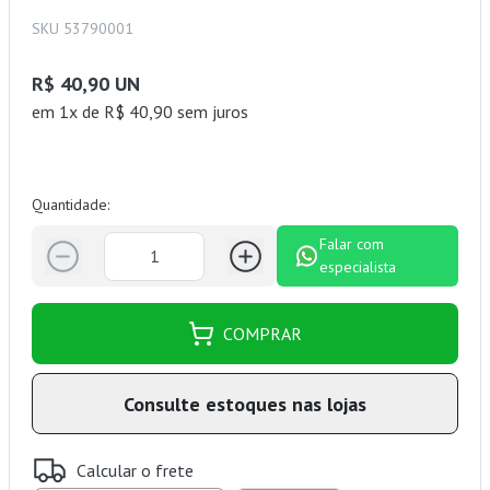
SKU 53790001
R$ 40,90 UN
em 1x de R$ 40,90 sem juros
Quantidade:
Falar com
especialista
COMPRAR
Consulte estoques nas lojas
Calcular o frete