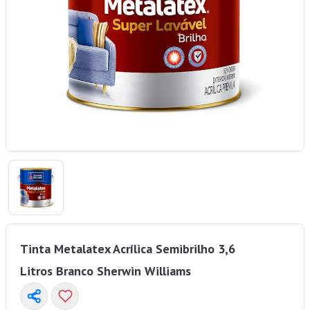
Tinta Metalatex Acrílica Semibrilho 3,6
Litros Branco Sherwin Williams