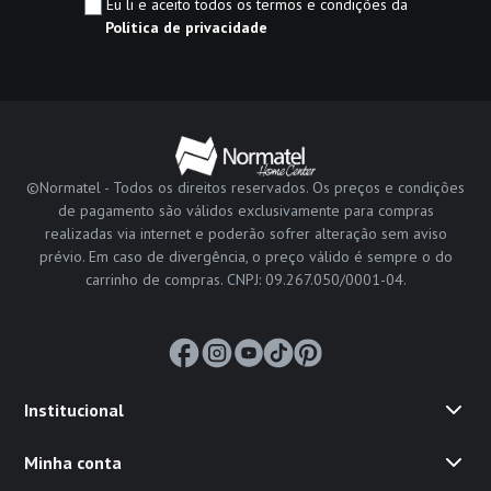
Eu li e aceito todos os termos e condições da
Política de privacidade
©Normatel - Todos os direitos reservados. Os preços e condições
de pagamento são válidos exclusivamente para compras
realizadas via internet e poderão sofrer alteração sem aviso
prévio. Em caso de divergência, o preço válido é sempre o do
carrinho de compras. CNPJ: 09.267.050/0001-04.
Institucional
Minha conta