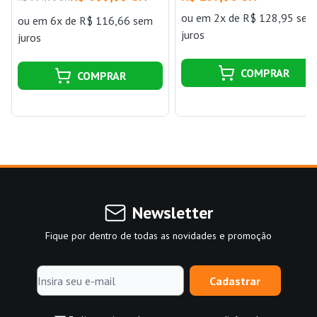
ou
em 2x de R$ 128,95 sem
ou
em 6x de R$ 116,66 sem
juros
juros
COMPRAR
COMPRAR
Newsletter
Fique por dentro de todas as novidades e promoção
Cadastrar