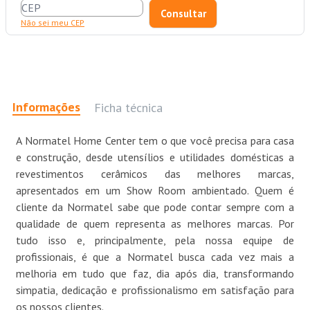
Não sei meu CEP
Informações
Ficha técnica
A Normatel Home Center tem o que você precisa para casa
e construção, desde utensílios e utilidades domésticas a
revestimentos cerâmicos das melhores marcas,
apresentados em um Show Room ambientado. Quem é
cliente da Normatel sabe que pode contar sempre com a
qualidade de quem representa as melhores marcas. Por
tudo isso e, principalmente, pela nossa equipe de
profissionais, é que a Normatel busca cada vez mais a
melhoria em tudo que faz, dia após dia, transformando
simpatia, dedicação e profissionalismo em satisfação para
os nossos clientes.