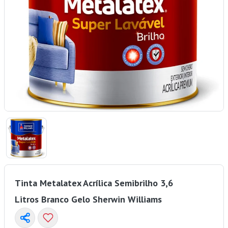
Tinta Metalatex Acrílica Semibrilho 3,6
Litros Branco Gelo Sherwin Williams