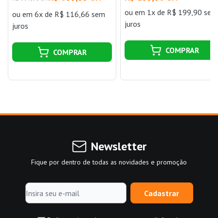
ou
em 1x de R$ 199,90 sem
ou
em 6x de R$ 116,66 sem
juros
juros
COMPRAR
COMPRAR
Newsletter
Fique por dentro de todas as novidades e promoção
Cadastrar