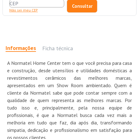
Não sei meu CEP
Informações
Ficha técnica
A Normatel Home Center tem o que você precisa para casa
e construção, desde utensílios e utilidades domésticas a
revestimentos cerâmicos das melhores marcas,
apresentados em um Show Room ambientado. Quem é
cliente da Normatel sabe que pode contar sempre com a
qualidade de quem representa as melhores marcas. Por
tudo isso e, principalmente, pela nossa equipe de
profissionais, é que a Normatel busca cada vez mais a
melhoria em tudo que faz, dia após dia, transformando
simpatia, dedicação e profissionalismo em satisfação para
os nossos clientes.