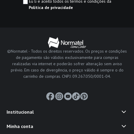
Eu li e aceito todos os termos e condições da
Política de privacidade
©Normatel - Todos os direitos reservados. Os preços e condições
de pagamento são válidos exclusivamente para compras
realizadas via internet e poderão sofrer alteração sem aviso
prévio. Em caso de divergência, o preço válido é sempre o do
carrinho de compras. CNPJ: 09.267.050/0001-04.
Institucional
Minha conta