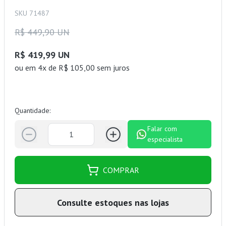
SKU 71487
R$ 449,90 UN
R$ 419,99 UN
ou
em 4x de R$ 105,00 sem juros
Quantidade:
Falar com
especialista
COMPRAR
Consulte estoques nas lojas