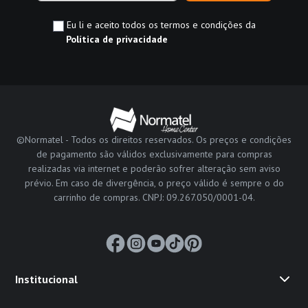
Eu li e aceito todos os termos e condições da
Política de privacidade
©Normatel - Todos os direitos reservados. Os preços e condições
de pagamento são válidos exclusivamente para compras
realizadas via internet e poderão sofrer alteração sem aviso
prévio. Em caso de divergência, o preço válido é sempre o do
carrinho de compras. CNPJ: 09.267.050/0001-04.
Institucional