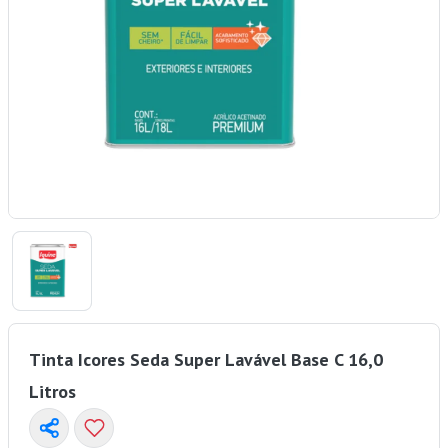
Tinta Icores Seda Super Lavável Base C 16,0
Litros