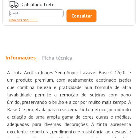
Calcular o frete
Não sei meu CEP
Informações
Ficha técnica
A Tinta Acrílica Icores Seda Super Lavável Base C 16,0L é
um produto premium, com acabamento acetinado (seda)
que combina beleza e praticidade. Sua fórmula de alta
lavabilidade permite a remoção de sujeiras com pano
úmido, preservando o brilho e a cor por muito mais tempo. A
Base C é projetada para o sistema tintométrico, permitindo
a criação de uma ampla gama de cores claras e médias,
adequadas para diversas decorações. A tinta apresenta
excelente cobertura, rendimento e resistência ao desgaste