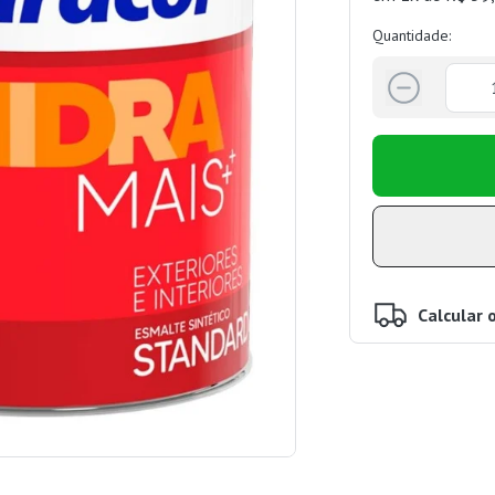
Quantidade:
Calcular 