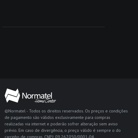
©Normatel - Todos os direitos reservados. Os preços e condições
de pagamento são válidos exclusivamente para compras
realizadas via internet e poderão sofrer alteração sem aviso
prévio. Em caso de divergência, o preço válido é sempre o do
carrinho de compras. CNPJ: 09.267.050/0001-04.