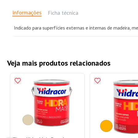
Informações
Ficha técnica
Indicado para superfícies externas e internas de madeira, me
Veja mais produtos relacionados