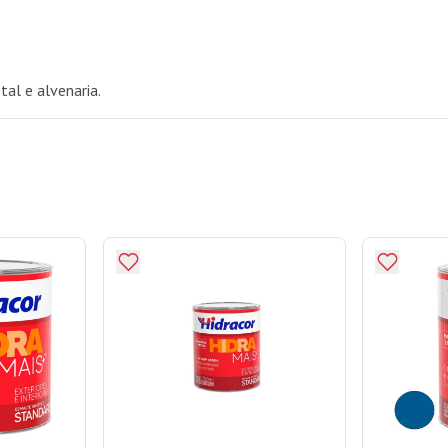
tal e alvenaria.