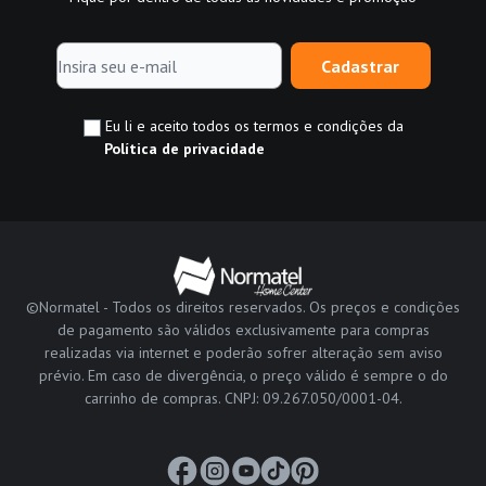
Cadastrar
Eu li e aceito todos os termos e condições da
Política de privacidade
©Normatel - Todos os direitos reservados. Os preços e condições
de pagamento são válidos exclusivamente para compras
realizadas via internet e poderão sofrer alteração sem aviso
prévio. Em caso de divergência, o preço válido é sempre o do
carrinho de compras. CNPJ: 09.267.050/0001-04.