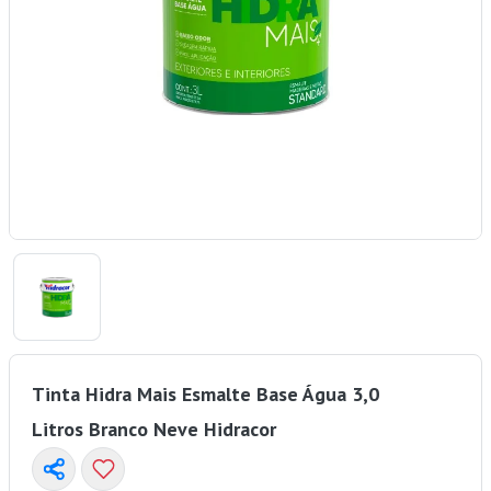
Tinta Hidra Mais Esmalte Base Água 3,0
Litros Branco Neve Hidracor