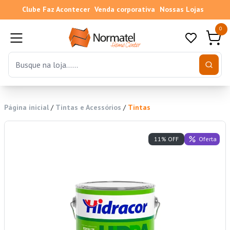
Clube Faz Acontecer
Venda corporativa
Nossas Lojas
0
Página inicial
/
Tintas e Acessórios
/
Tintas
Oferta
11% OFF