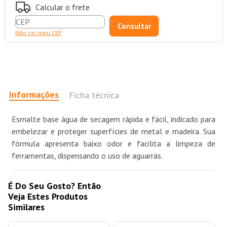
Calcular o frete
Não sei meu CEP
Informações
Ficha técnica
Esmalte base água de secagem rápida e fácil, indicado para
embelezar e proteger superfícies de metal e madeira. Sua
fórmula apresenta baixo odor e facilita a limpeza de
ferramentas, dispensando o uso de aguarrás.
É Do Seu Gosto? Então
Veja Estes Produtos
Similares