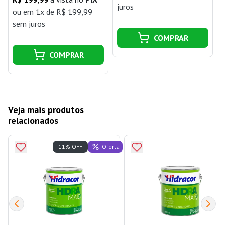
juros
ou
em 1x de R$ 199,99
sem juros
COMPRAR
COMPRAR
Veja mais produtos
relacionados
Oferta
11% OFF