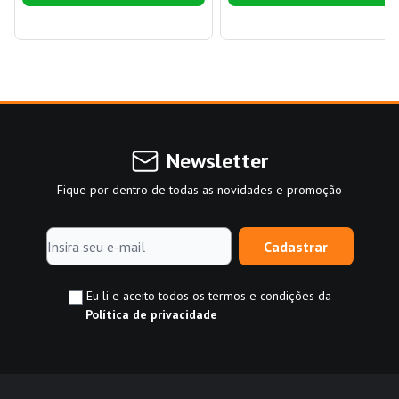
Newsletter
Fique por dentro de todas as novidades e promoção
Cadastrar
Eu li e aceito todos os termos e condições da
Política de privacidade