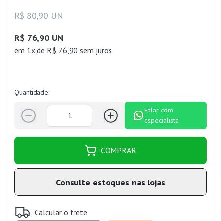
R$ 80,90 UN
R$ 76,90 UN
em 1x de R$ 76,90 sem juros
Quantidade:
Falar com
especialista
COMPRAR
Consulte estoques nas lojas
Calcular o frete