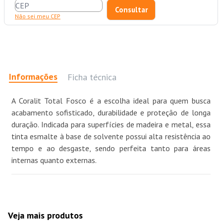
Não sei meu CEP
Informações
Ficha técnica
A Coralit Total Fosco é a escolha ideal para quem busca
acabamento sofisticado, durabilidade e proteção de longa
duração. Indicada para superfícies de madeira e metal, essa
tinta esmalte à base de solvente possui alta resistência ao
tempo e ao desgaste, sendo perfeita tanto para áreas
internas quanto externas.
Veja mais produtos