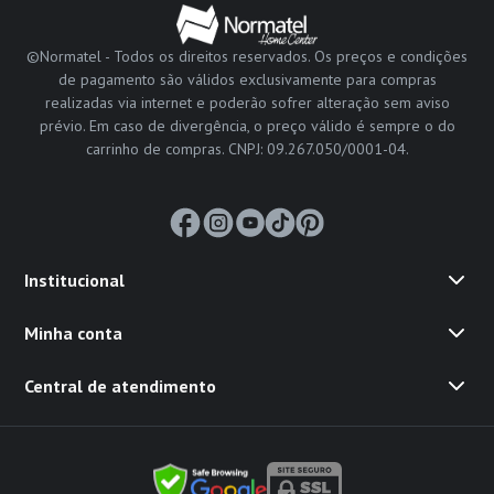
©Normatel - Todos os direitos reservados. Os preços e condições
de pagamento são válidos exclusivamente para compras
realizadas via internet e poderão sofrer alteração sem aviso
prévio. Em caso de divergência, o preço válido é sempre o do
carrinho de compras. CNPJ: 09.267.050/0001-04.
Institucional
Minha conta
Central de atendimento