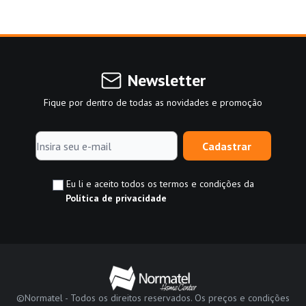
Newsletter
Fique por dentro de todas as novidades e promoção
Cadastrar
Eu li e aceito todos os termos e condições da
Política de privacidade
©Normatel - Todos os direitos reservados. Os preços e condições