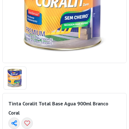
Tinta Coralit Total Base Agua 900ml Branco
Coral