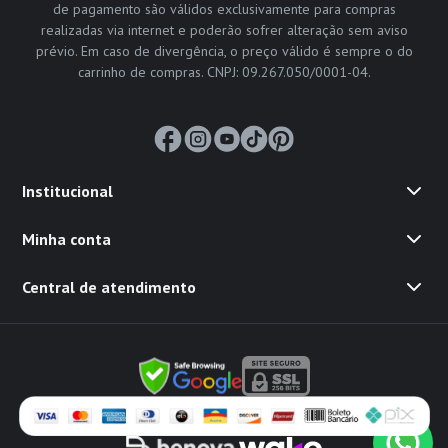
de pagamento são válidos exclusivamente para compras
realizadas via internet e poderão sofrer alteração sem aviso
prévio. Em caso de divergência, o preço válido é sempre o do
carrinho de compras. CNPJ: 09.267.050/0001-04.
Institucional
Minha conta
Central de atendimento