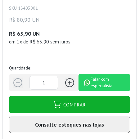
SKU 18403001
R$ 80,90 UN
R$ 65,90 UN
em 1x de R$ 65,90 sem juros
Quantidade:
Falar com
especialista
COMPRAR
Consulte estoques nas lojas