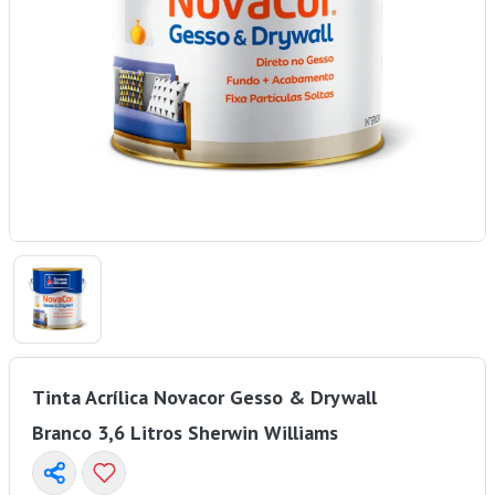
Tinta Acrílica Novacor Gesso & Drywall
Branco 3,6 Litros Sherwin Williams