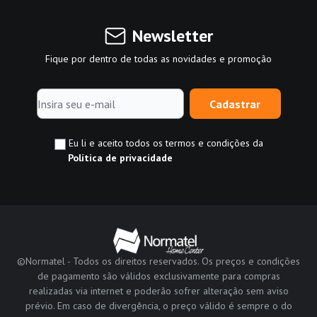
Newsletter
Fique por dentro de todas as novidades e promoção
Cadastrar
Eu li e aceito todos os termos e condições da
Política de privacidade
©Normatel - Todos os direitos reservados. Os preços e condições
de pagamento são válidos exclusivamente para compras
realizadas via internet e poderão sofrer alteração sem aviso
prévio. Em caso de divergência, o preço válido é sempre o do