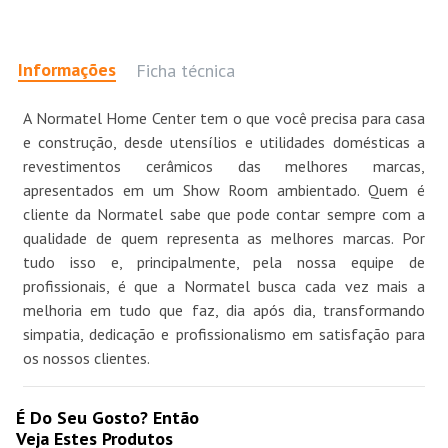
Informações
Ficha técnica
A Normatel Home Center tem o que você precisa para casa
e construção, desde utensílios e utilidades domésticas a
revestimentos cerâmicos das melhores marcas,
apresentados em um Show Room ambientado. Quem é
cliente da Normatel sabe que pode contar sempre com a
qualidade de quem representa as melhores marcas. Por
tudo isso e, principalmente, pela nossa equipe de
profissionais, é que a Normatel busca cada vez mais a
melhoria em tudo que faz, dia após dia, transformando
simpatia, dedicação e profissionalismo em satisfação para
os nossos clientes.
É Do Seu Gosto? Então
Veja Estes Produtos