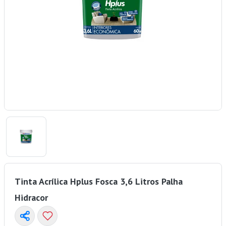
Tinta Acrílica Hplus Fosca 3,6 Litros Palha
Hidracor