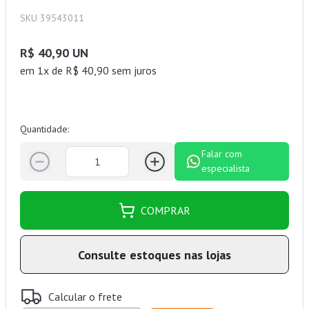
SKU 39543011
R$ 40,90 UN
em 1x de R$ 40,90 sem juros
Quantidade:
Falar com
especialista
COMPRAR
Consulte estoques nas lojas
Calcular o frete