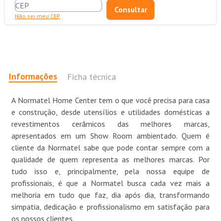
Não sei meu CEP
Informações
Ficha técnica
A Normatel Home Center tem o que você precisa para casa
e construção, desde utensílios e utilidades domésticas a
revestimentos cerâmicos das melhores marcas,
apresentados em um Show Room ambientado. Quem é
cliente da Normatel sabe que pode contar sempre com a
qualidade de quem representa as melhores marcas. Por
tudo isso e, principalmente, pela nossa equipe de
profissionais, é que a Normatel busca cada vez mais a
melhoria em tudo que faz, dia após dia, transformando
simpatia, dedicação e profissionalismo em satisfação para
os nossos clientes.