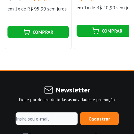
em 1x de R$ 40,90 sem juro
em 1x de R$ 95,99 sem juros
COMPRAR
COMPRAR
Newsletter
Fique por dentro de todas as novidades e promoção
Cadastrar