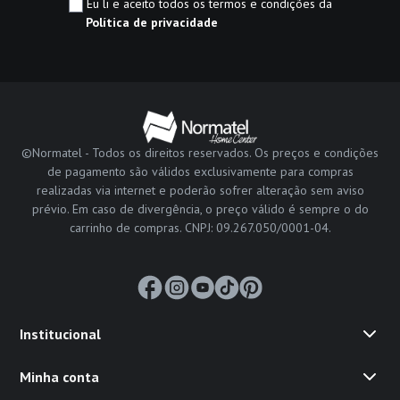
Eu li e aceito todos os termos e condições da
Política de privacidade
©Normatel - Todos os direitos reservados. Os preços e condições
de pagamento são válidos exclusivamente para compras
realizadas via internet e poderão sofrer alteração sem aviso
prévio. Em caso de divergência, o preço válido é sempre o do
carrinho de compras. CNPJ: 09.267.050/0001-04.
Institucional
Minha conta