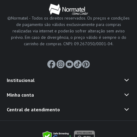
©Normatel - Todos os direitos reservados. Os preços e condições
de pagamento são válidos exclusivamente para compras
realizadas via internet e poderão sofrer alteração sem aviso
prévio. Em caso de divergência, o preço válido é sempre o do
carrinho de compras. CNPJ: 09.267.050/0001-04.
Institucional
Minha conta
Central de atendimento