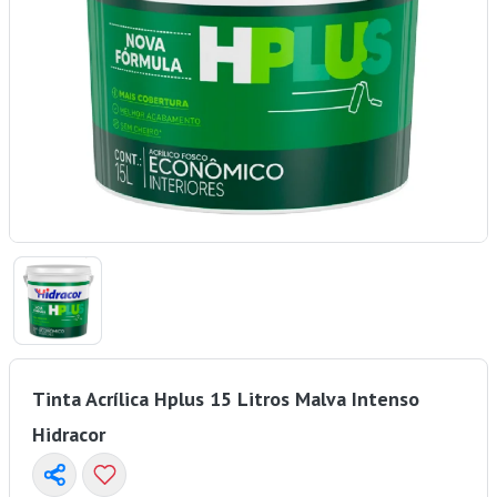
Tinta Acrílica Hplus 15 Litros Malva Intenso
Hidracor