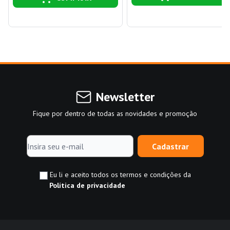
Newsletter
Fique por dentro de todas as novidades e promoção
Cadastrar
Eu li e aceito todos os termos e condições da
Política de privacidade