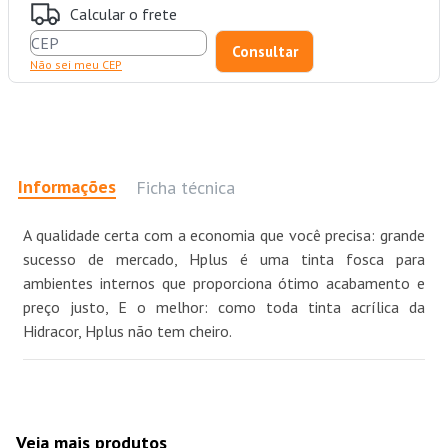
Calcular o frete
Não sei meu CEP
Informações
Ficha técnica
A qualidade certa com a economia que você precisa: grande
sucesso de mercado, Hplus é uma tinta fosca para
ambientes internos que proporciona ótimo acabamento e
preço justo, E o melhor: como toda tinta acrílica da
Hidracor, Hplus não tem cheiro.
Veja mais produtos