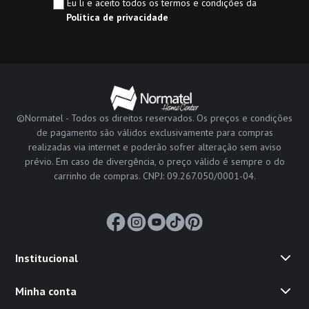
Eu li e aceito todos os termos e condições da
Política de privacidade
©Normatel - Todos os direitos reservados. Os preços e condições
de pagamento são válidos exclusivamente para compras
realizadas via internet e poderão sofrer alteração sem aviso
prévio. Em caso de divergência, o preço válido é sempre o do
carrinho de compras. CNPJ: 09.267.050/0001-04.
Institucional
Minha conta