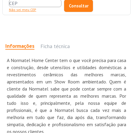
Não sei meu CEP
Informações
Ficha técnica
A Normatel Home Center tem o que você precisa para casa
e construção, desde utensílios e utilidades domésticas a
revestimentos cerâmicos das melhores marcas,
apresentados em um Show Room ambientado. Quem é
cliente da Normatel sabe que pode contar sempre com a
qualidade de quem representa as melhores marcas. Por
tudo isso e, principalmente, pela nossa equipe de
profissionais, é que a Normatel busca cada vez mais a
melhoria em tudo que faz, dia após dia, transformando
simpatia, dedicação e profissionalismo em satisfação para
os nossos clientes.