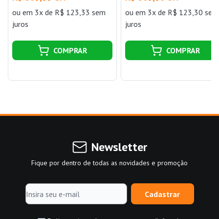
ou
em 3x de R$ 123,33 sem
ou
em 3x de R$ 123,30 sem
juros
juros
COMPRAR
COMPRAR
Newsletter
Fique por dentro de todas as novidades e promoção
Cadastrar