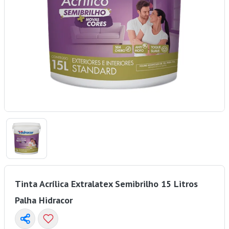
Tinta Acrílica Extralatex Semibrilho 15 Litros
Palha Hidracor