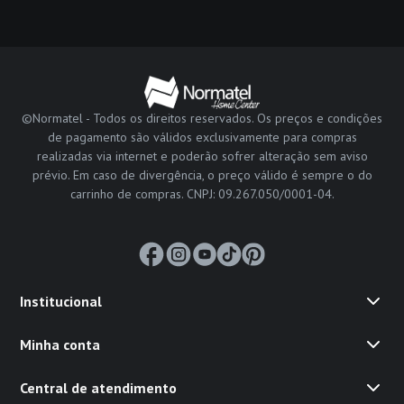
©Normatel - Todos os direitos reservados. Os preços e condições
de pagamento são válidos exclusivamente para compras
realizadas via internet e poderão sofrer alteração sem aviso
prévio. Em caso de divergência, o preço válido é sempre o do
carrinho de compras. CNPJ: 09.267.050/0001-04.
Institucional
Minha conta
Central de atendimento