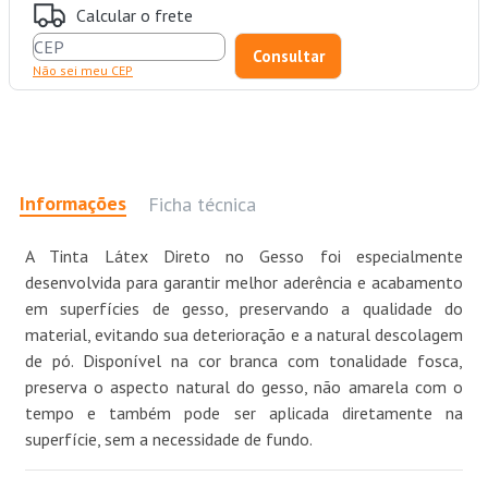
Calcular o frete
Não sei meu CEP
Informações
Ficha técnica
A Tinta Látex Direto no Gesso foi especialmente
desenvolvida para garantir melhor aderência e acabamento
em superfícies de gesso, preservando a qualidade do
material, evitando sua deterioração e a natural descolagem
de pó. Disponível na cor branca com tonalidade fosca,
preserva o aspecto natural do gesso, não amarela com o
tempo e também pode ser aplicada diretamente na
superfície, sem a necessidade de fundo.