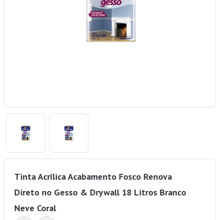
Tinta Acrílica Acabamento Fosco Renova
Direto no Gesso & Drywall 18 Litros Branco
Neve Coral