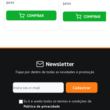
juros
juros
COMPRAR
COMPRAR
Newsletter
Fique por dentro de todas as novidades e promoção
Cadastrar
Eu li e aceito todos os termos e condições da
Política de privacidade