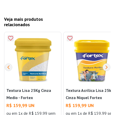
Veja mais produtos
relacionados
Textura Lisa 25Kg Cinza
Textura Acrílica Lisa 25kg
Medio - Fortex
Cinza Niquel Fortex
R$ 159,99 UN
R$ 159,99 UN
ou
em 1x de R$ 159,99 sem
ou
em 1x de R$ 159,99 sem