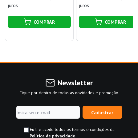
juros
juros
COMPRAR
COMPRAR
Newsletter
Fique por dentro de todas as novidades e promoção
Cadastrar
Eu li e aceito todos os termos e condições da
Política de privacidade