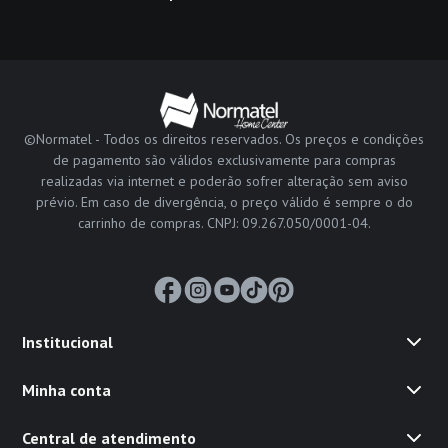
©Normatel - Todos os direitos reservados. Os preços e condições
de pagamento são válidos exclusivamente para compras
realizadas via internet e poderão sofrer alteração sem aviso
prévio. Em caso de divergência, o preço válido é sempre o do
carrinho de compras. CNPJ: 09.267.050/0001-04.
Institucional
Minha conta
Central de atendimento