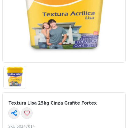
Textura Lisa 25kg Cinza Grafite Fortex
SKU 50247014