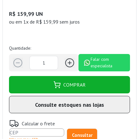
R$ 159,99 UN
ou
em 1x de R$ 159,99 sem juros
Quantidade:
Falar com
especialista
COMPRAR
Consulte estoques nas lojas
Calcular o frete