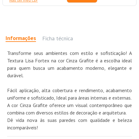
Não sei meu CEP
Informações
Ficha técnica
Transforme seus ambientes com estilo e sofisticação! A
Textura Lisa Fortex na cor Cinza Grafite é a escolha ideal
para quem busca um acabamento moderno, elegante e
durável.
Fácil aplicação, alta cobertura e rendimento, acabamento
uniforme e sofisticado, Ideal para áreas internas e externas.
A cor Cinza Grafite oferece um visual contemporâneo que
combina com diversos estilos de decoração e arquitetura.
Dê vida nova às suas paredes com qualidade e beleza
incomparáveis!