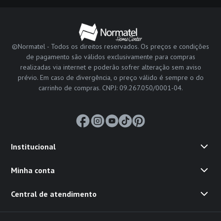
©Normatel - Todos os direitos reservados. Os preços e condições
de pagamento são válidos exclusivamente para compras
realizadas via internet e poderão sofrer alteração sem aviso
prévio. Em caso de divergência, o preço válido é sempre o do
carrinho de compras. CNPJ: 09.267.050/0001-04.
Institucional
Minha conta
Central de atendimento