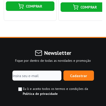
COMPRAR
COMPRAR
Newsletter
Fique por dentro de todas as novidades e promoção
Cadastrar
Eu li e aceito todos os termos e condições da
Política de privacidade