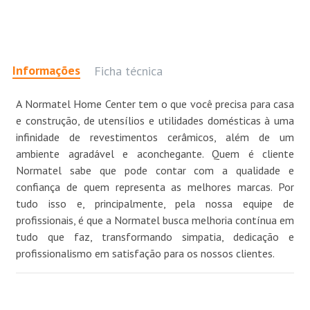
Informações
Ficha técnica
A Normatel Home Center tem o que você precisa para casa
e construção, de utensílios e utilidades domésticas à uma
infinidade de revestimentos cerâmicos, além de um
ambiente agradável e aconchegante. Quem é cliente
Normatel sabe que pode contar com a qualidade e
confiança de quem representa as melhores marcas. Por
tudo isso e, principalmente, pela nossa equipe de
profissionais, é que a Normatel busca melhoria contínua em
tudo que faz, transformando simpatia, dedicação e
profissionalismo em satisfação para os nossos clientes.