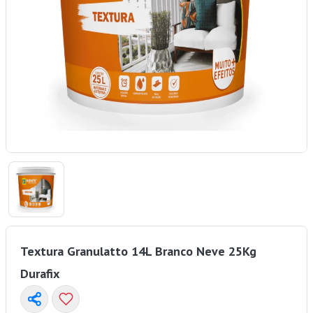
Textura Granulatto 14L Branco Neve 25Kg
Durafix