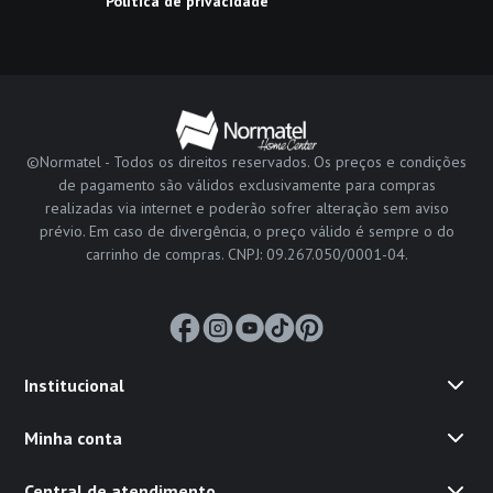
Política de privacidade
©Normatel - Todos os direitos reservados. Os preços e condições
de pagamento são válidos exclusivamente para compras
realizadas via internet e poderão sofrer alteração sem aviso
prévio. Em caso de divergência, o preço válido é sempre o do
carrinho de compras. CNPJ: 09.267.050/0001-04.
Institucional
Minha conta
Central de atendimento