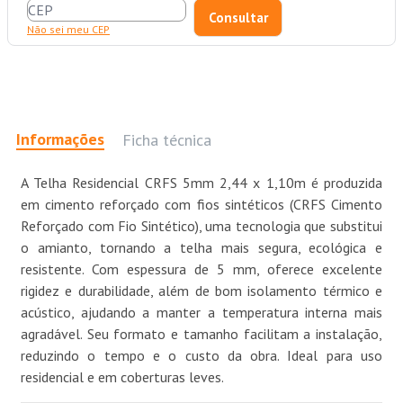
Não sei meu CEP
Informações
Ficha técnica
A Telha Residencial CRFS 5mm 2,44 x 1,10m é produzida
em cimento reforçado com fios sintéticos (CRFS Cimento
Reforçado com Fio Sintético), uma tecnologia que substitui
o amianto, tornando a telha mais segura, ecológica e
resistente. Com espessura de 5 mm, oferece excelente
rigidez e durabilidade, além de bom isolamento térmico e
acústico, ajudando a manter a temperatura interna mais
agradável. Seu formato e tamanho facilitam a instalação,
reduzindo o tempo e o custo da obra. Ideal para uso
residencial e em coberturas leves.