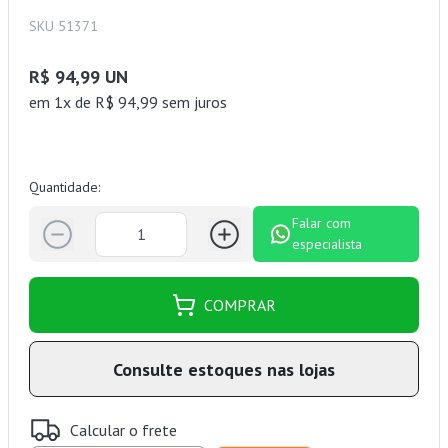
SKU 51371
R$ 94,99 UN
em 1x de R$ 94,99 sem juros
Quantidade:
Falar com
especialista
COMPRAR
Consulte estoques nas lojas
Calcular o frete