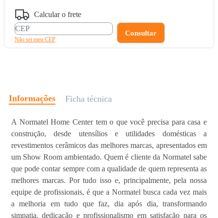
Calcular o frete
Não sei meu CEP
Informações
Ficha técnica
A Normatel Home Center tem o que você precisa para casa e
construção, desde utensílios e utilidades domésticas a
revestimentos cerâmicos das melhores marcas, apresentados em
um Show Room ambientado. Quem é cliente da Normatel sabe
que pode contar sempre com a qualidade de quem representa as
melhores marcas. Por tudo isso e, principalmente, pela nossa
equipe de profissionais, é que a Normatel busca cada vez mais
a melhoria em tudo que faz, dia após dia, transformando
simpatia, dedicação e profissionalismo em satisfação para os