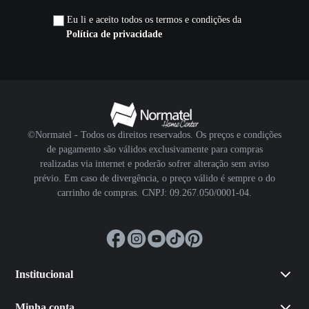
Eu li e aceito todos os termos e condições da
Política de privacidade
©Normatel - Todos os direitos reservados. Os preços e condições
de pagamento são válidos exclusivamente para compras
realizadas via internet e poderão sofrer alteração sem aviso
prévio. Em caso de divergência, o preço válido é sempre o do
carrinho de compras. CNPJ: 09.267.050/0001-04.
Institucional
Minha conta