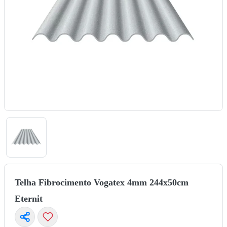
Telha Fibrocimento Vogatex 4mm 244x50cm
Eternit