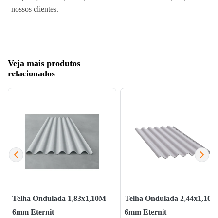
nossos clientes.
Veja mais produtos
relacionados
Telha Ondulada 1,83x1,10M
Telha Ondulada 2,44x1,10m
6mm Eternit
6mm Eternit