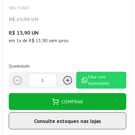
SKU 55467
R$ 23,90 UN
R$ 13,90 UN
em 1x de R$ 13,90 sem juros
Quantidade:
Falar com
especialista
COMPRAR
Consulte estoques nas lojas