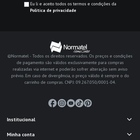
Eu li e aceito todos os termos e condições da
Política de privacidade
©Normatel - Todos os direitos reservados. Os preços e condições
de pagamento são válidos exclusivamente para compras
realizadas via internet e poderão sofrer alteração sem aviso
prévio. Em caso de divergência, o preço válido é sempre o do
carrinho de compras. CNPJ: 09.267.050/0001-04.
Institucional
Minha conta