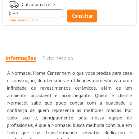
Calcular o frete
Não sei meu CEP
Informações
Ficha técnica
A Normatel Home Center tem o que você precisa para casa
e construção, de utensílios e utilidades domésticas à uma
infinidade de revestimentos cerâmicos, além de um
ambiente agradável e aconchegante. Quem é cliente
Normatel sabe que pode contar com a qualidade e
confiança de quem representa as melhores marcas. Por
tudo isso e, principalmente, pela nossa equipe de
profissionais, é que a Normatel busca melhoria contínua em
tudo que faz, transformando simpatia, dedicação e