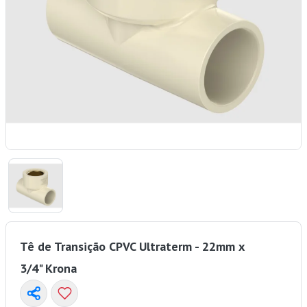
Tê de Transição CPVC Ultraterm - 22mm x
3/4" Krona