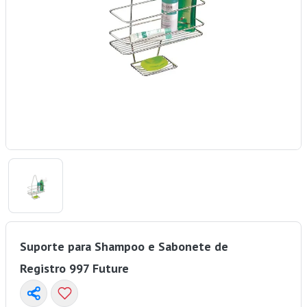
Suporte para Shampoo e Sabonete de
Registro 997 Future