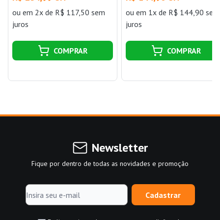
ou
em 2x de R$ 117,50 sem
ou
em 1x de R$ 144,90 sem
juros
juros
COMPRAR
COMPRAR
Newsletter
Fique por dentro de todas as novidades e promoção
Cadastrar