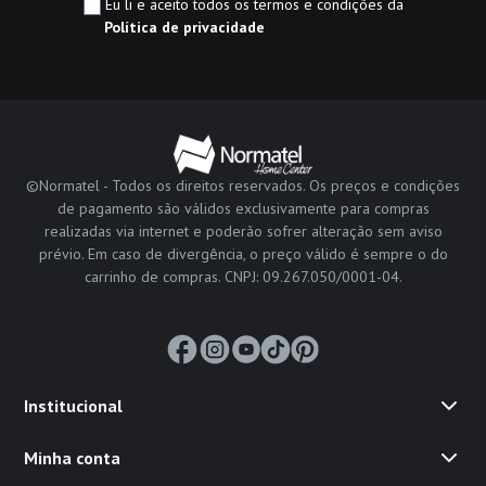
Eu li e aceito todos os termos e condições da
Política de privacidade
©Normatel - Todos os direitos reservados. Os preços e condições
de pagamento são válidos exclusivamente para compras
realizadas via internet e poderão sofrer alteração sem aviso
prévio. Em caso de divergência, o preço válido é sempre o do
carrinho de compras. CNPJ: 09.267.050/0001-04.
Institucional
Minha conta