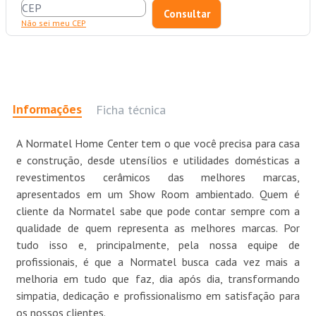
Não sei meu CEP
Informações
Ficha técnica
A Normatel Home Center tem o que você precisa para casa
e construção, desde utensílios e utilidades domésticas a
revestimentos cerâmicos das melhores marcas,
apresentados em um Show Room ambientado. Quem é
cliente da Normatel sabe que pode contar sempre com a
qualidade de quem representa as melhores marcas. Por
tudo isso e, principalmente, pela nossa equipe de
profissionais, é que a Normatel busca cada vez mais a
melhoria em tudo que faz, dia após dia, transformando
simpatia, dedicação e profissionalismo em satisfação para
os nossos clientes.