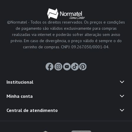
©Normatel - Todos os direitos reservados. Os preços e condições
de pagamento são válidos exclusivamente para compras
realizadas via internet e poderão sofrer alteração sem aviso
prévio. Em caso de divergência, o preço válido é sempre o do
carrinho de compras. CNPJ: 09.267.050/0001-04.
Institucional
Minha conta
Central de atendimento