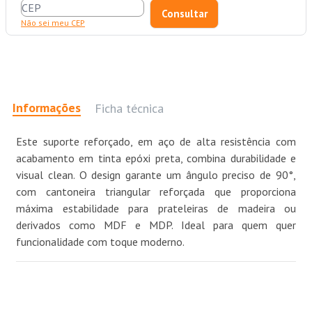
Não sei meu CEP
Informações
Ficha técnica
Este suporte reforçado, em aço de alta resistência com
acabamento em tinta epóxi preta, combina durabilidade e
visual clean. O design garante um ângulo preciso de 90°,
com cantoneira triangular reforçada que proporciona
máxima estabilidade para prateleiras de madeira ou
derivados como MDF e MDP. Ideal para quem quer
funcionalidade com toque moderno.