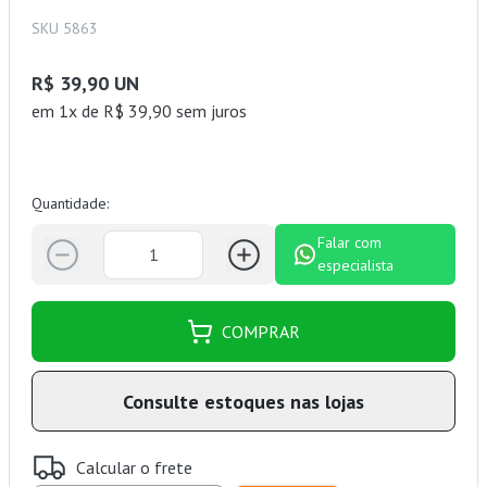
SKU 5863
R$ 39,90 UN
em 1x de R$ 39,90 sem juros
Quantidade:
Falar com
especialista
COMPRAR
Consulte estoques nas lojas
Calcular o frete