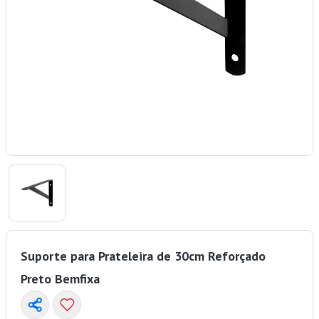
Suporte para Prateleira de 30cm Reforçado
Preto Bemfixa