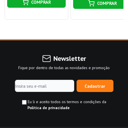
COMPRAR
COMPRAR
Newsletter
Fique por dentro de todas as novidades e promoção
Cadastrar
Eu li e aceito todos os termos e condições da
Política de privacidade