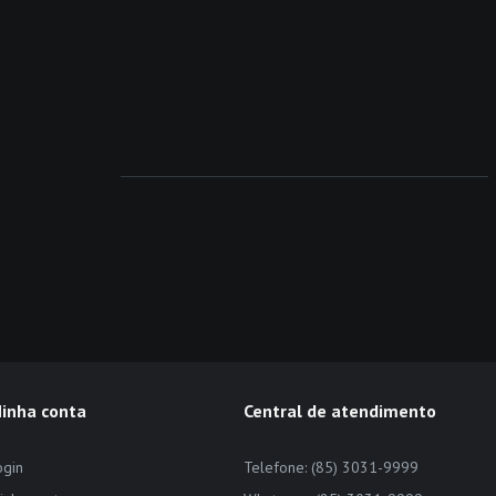
inha conta
Central de atendimento
ogin
Telefone: (85) 3031-9999