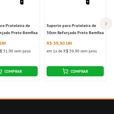
ra Prateleira de
Suporte para Prateleira de
rçado Preto Bemfixa
30cm Reforçado Preto Bemfixa
 UN
R$ 39,90 UN
$ 31,90 sem juros
em 1x de R$ 39,90 sem juros
COMPRAR
COMPRAR