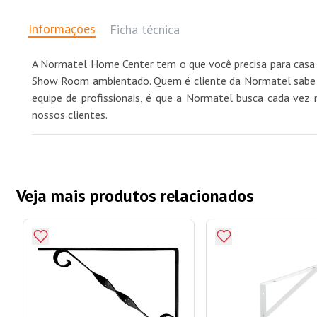
Informações
Ficha técnica
A Normatel Home Center tem o que você precisa para casa 
Show Room ambientado. Quem é cliente da Normatel sabe qu
equipe de profissionais, é que a Normatel busca cada vez 
nossos clientes.
Veja mais produtos relacionados