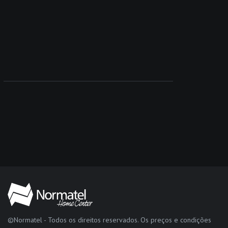
©Normatel - Todos os direitos reservados. Os preços e condições