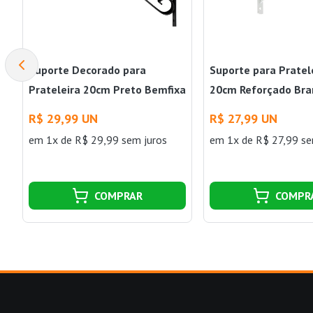
Suporte Decorado para
Suporte para Pratel
Prateleira 20cm Preto Bemfixa
20cm Reforçado Bra
Bemfixa
R$ 29,99 UN
R$ 27,99 UN
em 1x de R$ 29,99 sem juros
em 1x de R$ 27,99 se
COMPRAR
COMPR