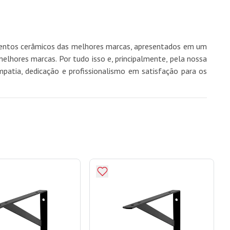
imentos cerâmicos das melhores marcas, apresentados em um
hores marcas. Por tudo isso e, principalmente, pela nossa
mpatia, dedicação e profissionalismo em satisfação para os