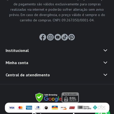
de pagamento são válidos exclusivamente para compras
realizadas via internet e poderão sofrer alteração sem aviso
prévio. Em caso de divergência, o preço válido é sempre o do
carrinho de compras. CNPJ: 09.267.050/0001-04.
Institucional
Minha conta
Central de atendimento