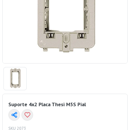
Suporte 4x2 Placa Thesi M5S Pial
SKU 2073