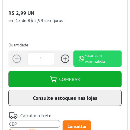
R$ 2,99 UN
em 1x de R$ 2,99 sem juros
Quantidade:
Falar com
especialista
COMPRAR
Consulte estoques nas lojas
Calcular o frete