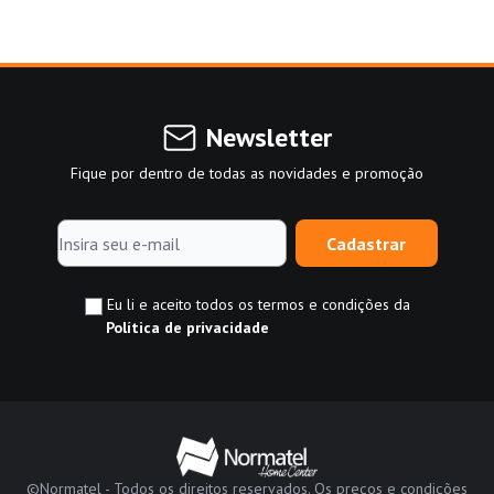
Newsletter
Fique por dentro de todas as novidades e promoção
Cadastrar
Eu li e aceito todos os termos e condições da
Política de privacidade
©Normatel - Todos os direitos reservados. Os preços e condições