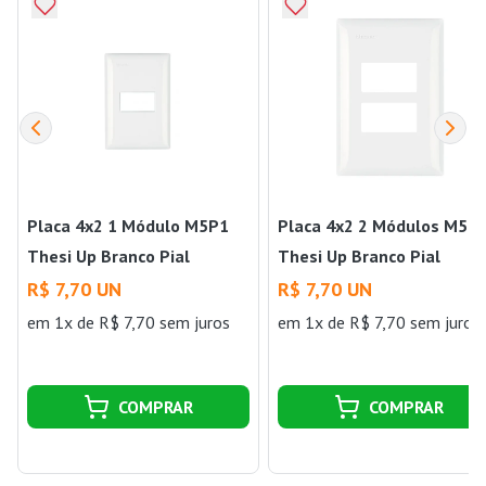
Placa 4x2 1 Módulo M5P1
Placa 4x2 2 Módulos M5P
Thesi Up Branco Pial
Thesi Up Branco Pial
R$ 7,70 UN
R$ 7,70 UN
em 1x de R$ 7,70 sem juros
em 1x de R$ 7,70 sem juros
COMPRAR
COMPRAR