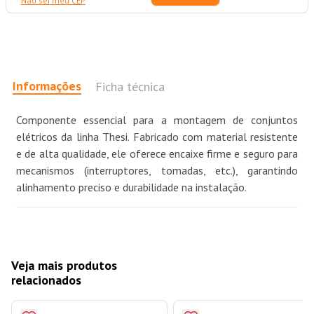
Não sei meu CEP
Informações
Ficha técnica
Componente essencial para a montagem de conjuntos
elétricos da linha Thesi. Fabricado com material resistente
e de alta qualidade, ele oferece encaixe firme e seguro para
mecanismos (interruptores, tomadas, etc.), garantindo
alinhamento preciso e durabilidade na instalação.
Veja mais produtos
relacionados