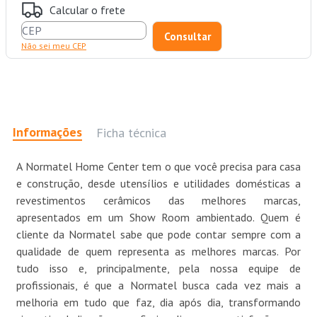
Calcular o frete
Não sei meu CEP
Informações
Ficha técnica
A Normatel Home Center tem o que você precisa para casa
e construção, desde utensílios e utilidades domésticas a
revestimentos cerâmicos das melhores marcas,
apresentados em um Show Room ambientado. Quem é
cliente da Normatel sabe que pode contar sempre com a
qualidade de quem representa as melhores marcas. Por
tudo isso e, principalmente, pela nossa equipe de
profissionais, é que a Normatel busca cada vez mais a
melhoria em tudo que faz, dia após dia, transformando