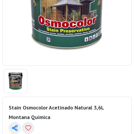
Stain Osmocolor Acetinado Natural 3,6L
Montana Quimica