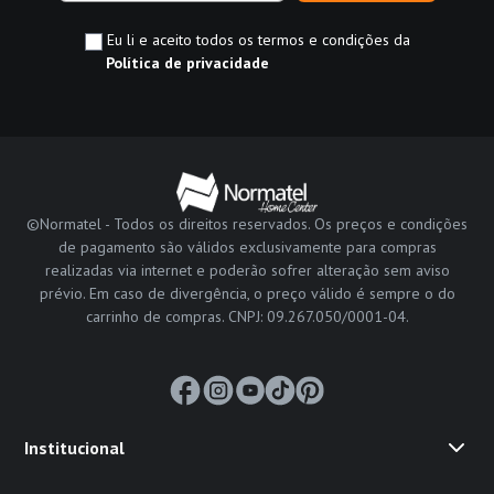
Eu li e aceito todos os termos e condições da
Política de privacidade
©Normatel - Todos os direitos reservados. Os preços e condições
de pagamento são válidos exclusivamente para compras
realizadas via internet e poderão sofrer alteração sem aviso
prévio. Em caso de divergência, o preço válido é sempre o do
carrinho de compras. CNPJ: 09.267.050/0001-04.
Institucional