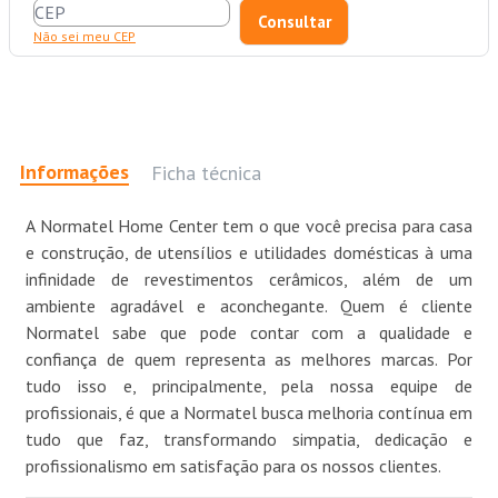
Não sei meu CEP
Informações
Ficha técnica
A Normatel Home Center tem o que você precisa para casa
e construção, de utensílios e utilidades domésticas à uma
infinidade de revestimentos cerâmicos, além de um
ambiente agradável e aconchegante. Quem é cliente
Normatel sabe que pode contar com a qualidade e
confiança de quem representa as melhores marcas. Por
tudo isso e, principalmente, pela nossa equipe de
profissionais, é que a Normatel busca melhoria contínua em
tudo que faz, transformando simpatia, dedicação e
profissionalismo em satisfação para os nossos clientes.