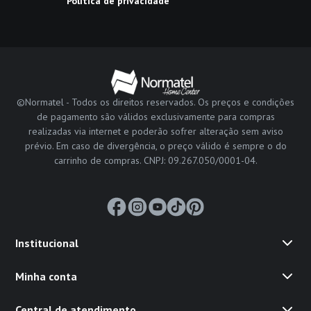
Política de privacidade
©Normatel - Todos os direitos reservados. Os preços e condições
de pagamento são válidos exclusivamente para compras
realizadas via internet e poderão sofrer alteração sem aviso
prévio. Em caso de divergência, o preço válido é sempre o do
carrinho de compras. CNPJ: 09.267.050/0001-04.
Institucional
Minha conta
Central de atendimento