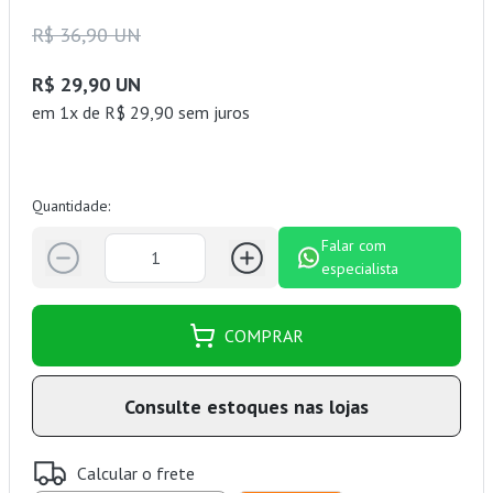
R$ 36,90 UN
R$ 29,90 UN
em 1x de R$ 29,90 sem juros
Quantidade:
Falar com
especialista
COMPRAR
Consulte estoques nas lojas
Calcular o frete