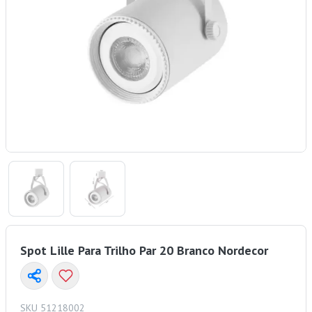
Spot Lille Para Trilho Par 20 Branco Nordecor
SKU 51218002