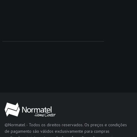
©Normatel - Todos os direitos reservados. Os preços e condições
de pagamento são válidos exclusivamente para compras