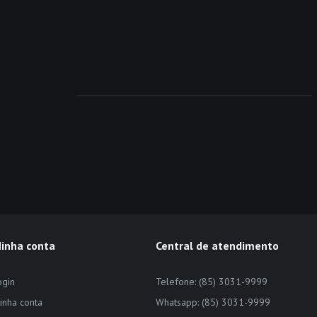
inha conta
Central de atendimento
ogin
Telefone: (85) 3031-9999
inha conta
Whatsapp: (85) 3031-9999