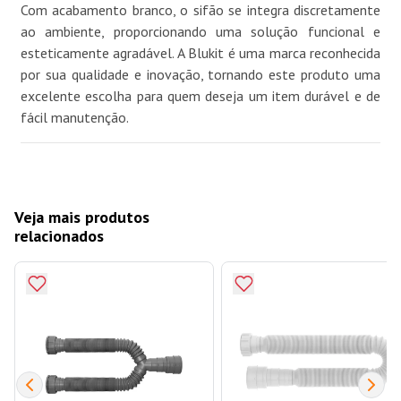
Com acabamento branco, o sifão se integra discretamente
ao ambiente, proporcionando uma solução funcional e
esteticamente agradável. A Blukit é uma marca reconhecida
por sua qualidade e inovação, tornando este produto uma
excelente escolha para quem deseja um item durável e de
fácil manutenção.
Veja mais produtos
relacionados