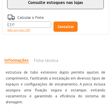
Consulte estoques nas lojas
Calcular o frete
Não sei meu CEP
Informações
Ficha técnica
estrutura de tubo extensivo duplo permite ajustes de
comprimento, facilitando a instalação em diversos tipos de
espaços e configurações de encanamento. A porca inclusa
assegura uma fixação segura e estanque, evitando
vazamentos e garantindo a eficiência do sistema de
drenagem.