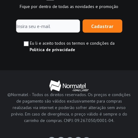
Fique por dentro de todas as novidades e promoção
Cadastrar
Eu li e aceito todos os termos e condições da
Política de privacidade
©Normatel - Todos os direitos reservados. Os preços e condições
de pagamento são válidos exclusivamente para compras
realizadas via internet e poderão sofrer alteração sem aviso
prévio. Em caso de divergência, o preço válido é sempre o do
carrinho de compras. CNPJ: 09.267.050/0001-04.