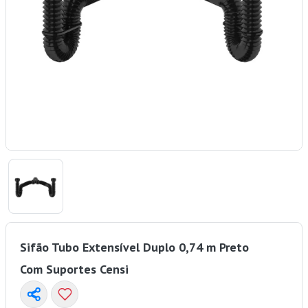
Sifão Tubo Extensível Duplo 0,74 m Preto
Com Suportes Censi