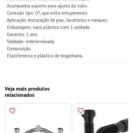
Acompanha suporte para ajuste do tubo.
Conexão tipo \Y\ que evita entupimento.
Aplicação: instalação de pias, lavatórios e tanques.
Embalagem: saco plástico com 1 unidade.
Garantia: 1 ano.
Validade: indeterminada.
Composição
Elastômeros e plástico de engenharia.
Veja mais produtos
relacionados