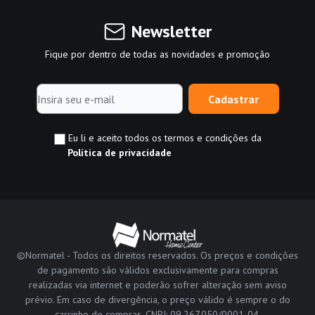
Newsletter
Fique por dentro de todas as novidades e promoção
Cadastrar
Eu li e aceito todos os termos e condições da
Política de privacidade
©Normatel - Todos os direitos reservados. Os preços e condições
de pagamento são válidos exclusivamente para compras
realizadas via internet e poderão sofrer alteração sem aviso
prévio. Em caso de divergência, o preço válido é sempre o do
carrinho de compras. CNPJ: 09.267.050/0001-04.