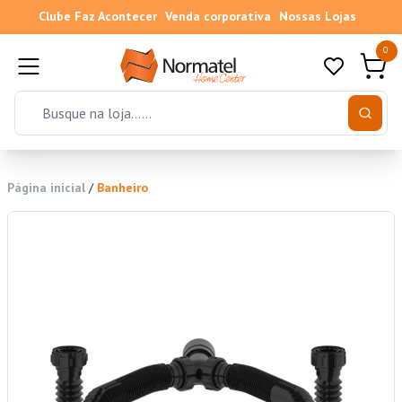
Clube Faz Acontecer
Venda corporativa
Nossas Lojas
0
Página inicial
/
Banheiro